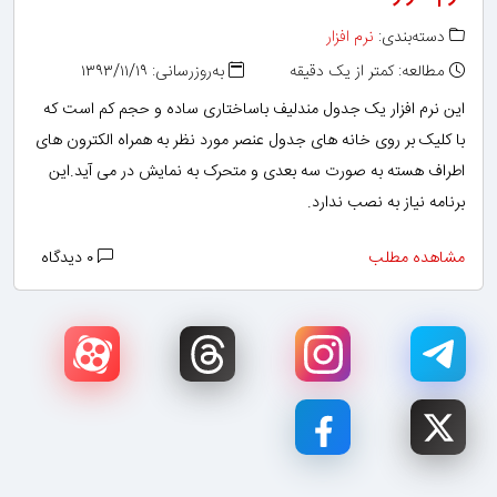
دسته‌بندی:
نرم افزار
مطالعه: کمتر از یک دقیقه
به‌روزرسانی: ۱۳۹۳/۱۱/۱۹
این نرم افزار یک جدول مندلیف باساختاری ساده و حجم کم است که
با کلیک بر روی خانه های جدول عنصر مورد نظر به همراه الکترون های
اطراف هسته به صورت سه بعدی و متحرک به نمایش در می آید.این
برنامه نیاز به نصب ندارد.
مشاهده مطلب
۰ دیدگاه