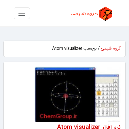
گروه شیمی
/ برچسب Atom visualizer
نرم افزار Atom visualizer