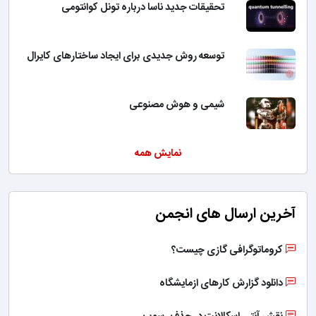
تحقیقات جدید ناسا درباره تونل کوانتومی
توسعه روش جدیدی برای ایجاد ساختارهای کایرال
شیمی و هوش مصنوعی
نمایش همه
آخرین ارسال های انجمن
کروماتوگرافی گازی چیست؟
دانلود گزارش کارهای ازمایشگاه