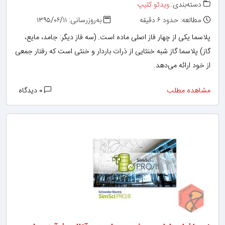
دسته‌بندی:
ویدئو کلیپ
مطالعه: حدود ۶ دقیقه
به‌روزرسانی: ۱۳۹۵/۰۶/۱۱
پلاسما یکی از چهار فاز اصلی ماده است. (سه فاز دیگر: جامد، مایع،
گاز) پلاسما گاز شبه خنثایی از ذرات باردار و خنثی است که رفتار جمعی
از خود ارائه می‌دهد.
مشاهده مطلب
۰ دیدگاه