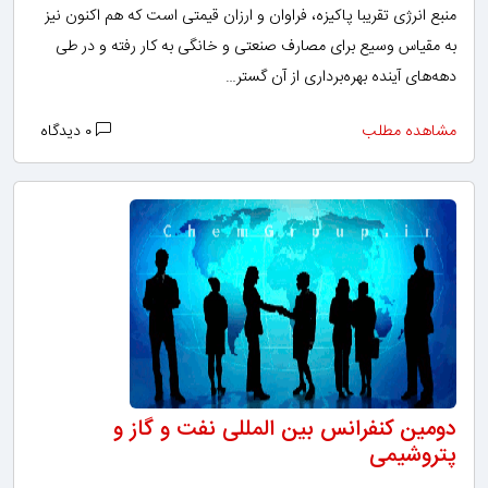
منبع انرژی تقریبا پاکیزه، فراوان و ارزان قیمتی است که هم اکنون نیز
به مقیاس وسیع برای مصارف صنعتی و خانگی به کار رفته و در طی
دهه‌های آینده بهره‌برداری از آن گستر…
مشاهده مطلب
۰ دیدگاه
دومین کنفرانس بین المللی نفت و گاز و
پتروشیمی