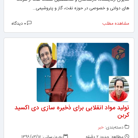
های دولتی و خصوصی در حوزه نفت، گاز و پتروشیمی…
مشاهده مطلب
۰ دیدگاه
تولید مواد انقلابی برای ذخیره سازی دی اکسید
کربن
دسته‌بندی:
خبر
مطالعه: حدود ۲ دقیقه
به‌روزرسانی: ۱۳۹۶/۰۳/۱۷