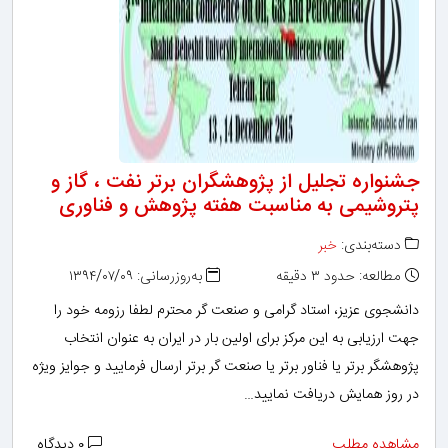
جشنواره تجلیل از پژوهشگران برتر نفت ، گاز و
پتروشیمی به مناسبت هفته پژوهش و فناوری
دسته‌بندی:
خبر
مطالعه: حدود ۳ دقیقه
به‌روزرسانی: ۱۳۹۴/۰۷/۰۹
دانشجوی عزیز، استاد گرامی و صنعت گر محترم لطفا رزومه خود را
جهت ارزیابی به این مرکز برای اولین بار در ایران به عنوان انتخاب
پژوهشگر برتر یا فناور برتر یا صنعت گر برتر ارسال فرمایید و جوایز ویژه
در روز همایش دریافت نمایید…
مشاهده مطلب
۰ دیدگاه