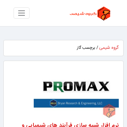
گروه شیمی
/ برچسب گاز
نرم افزار شبیه سازی فرآیند های شیمیایی و