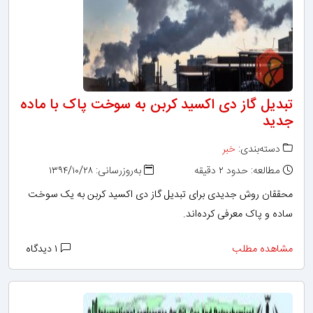
تبدیل گاز دی اکسید کربن به سوخت پاک با ماده
جدید
دسته‌بندی:
خبر
مطالعه: حدود ۲ دقیقه
به‌روزرسانی: ۱۳۹۴/۱۰/۲۸
محققان روش جدیدی برای تبدیل گاز دی اکسید کربن به یک سوخت
ساده و پاک معرفی کرده‌اند.
مشاهده مطلب
۱ دیدگاه