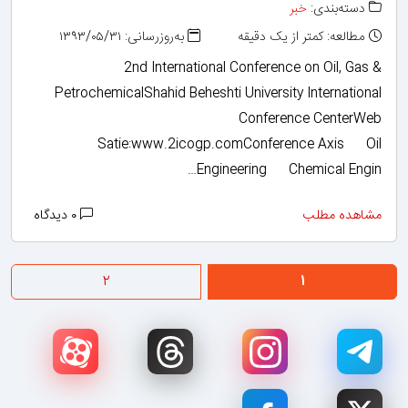
دسته‌بندی:
خبر
مطالعه: کمتر از یک دقیقه
به‌روزرسانی: ۱۳۹۳/۰۵/۳۱
2nd International Conference on Oil, Gas &
PetrochemicalShahid Beheshti University International
Conference CenterWeb
Satie:www.2icogp.comConference Axis Oil
Engineering Chemical Engin…
مشاهده مطلب
۰ دیدگاه
۲
۱