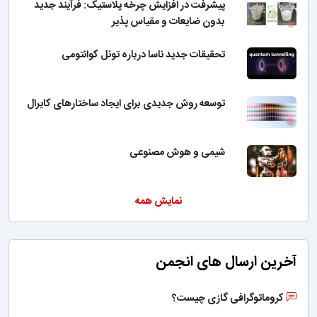
پیشرفت در افزایش چرخه پلاستیک: فرآیند جدید
بدون ضایعات و مقیاس پذیر
تحقیقات جدید ناسا درباره تونل کوانتومی
توسعه روش جدیدی برای ایجاد ساختارهای کایرال
شیمی و هوش مصنوعی
نمایش همه
آخرین ارسال های انجمن
کروماتوگرافی گازی چیست؟