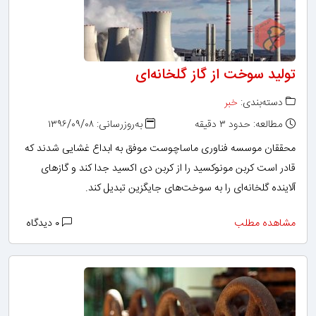
تولید سوخت از گاز گلخانه‌ای
دسته‌بندی:
خبر
مطالعه: حدود ۳ دقیقه
به‌روزرسانی: ۱۳۹۶/۰۹/۰۸
محققان موسسه فناوری ماساچوست موفق به ابداع غشایی شدند که
قادر است کربن مونوکسید را از کربن دی‌ اکسید جدا کند و گازهای
آلاینده گلخانه‌ای را به سوخت‌های جایگزین تبدیل کند.
مشاهده مطلب
۰ دیدگاه