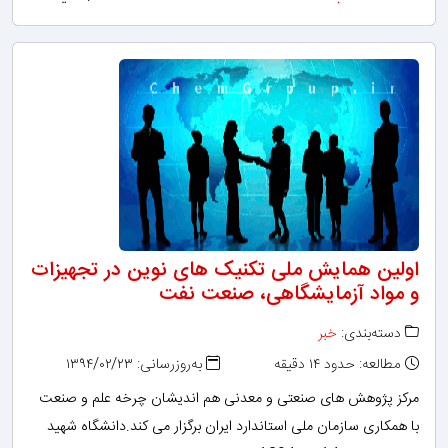
اولین همایش ملی تکنیک های نوین در تجهیزات
و مواد آزمایشگاهی، صنعت نفت
دسته‌بندی:
خبر
مطالعه: حدود ۱۴ دقیقه
به‌روزرسانی: ۱۳۹۴/۰۲/۲۳
مرکز پژوهش های صنعتی و معدنی هم اندیشان چرخه علم و صنعت
با همکاری سازمان ملی استاندارد ایران برگزار می کند.دانشگاه شهید