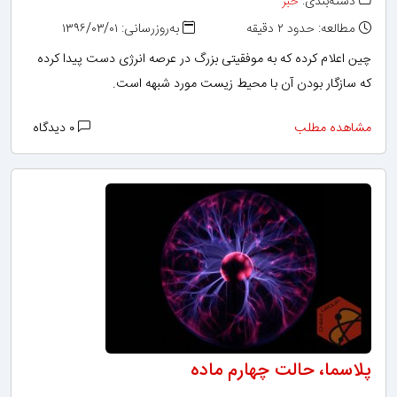
دسته‌بندی:
خبر
مطالعه: حدود ۲ دقیقه
به‌روزرسانی: ۱۳۹۶/۰۳/۰۱
چین اعلام کرده که به موفقیتی بزرگ در عرصه انرژی دست پیدا کرده
که سازگار بودن آن با محیط زیست مورد شبهه است.
مشاهده مطلب
۰ دیدگاه
پلاسما، حالت چهارم ماده