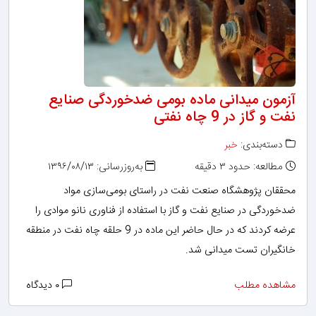
آزمون میدانی ماده بومی ضدخوردگی صنایع
نفت و گاز در 9 چاه نفتی
دسته‌بندی:
خبر
مطالعه: حدود ۳ دقیقه
به‌روزرسانی: ۱۳۹۶/۰۸/۱۳
محققان پژوهشگاه صنعت نفت در راستای بومی‌سازی مواد
ضدخوردگی در صنایع نفت و گاز با استفاده از فناوری نانو موادی را
عرضه کردند که در حال حاضر این ماده در 9 حلقه چاه نفت در منطقه
خانگیران تست میدانی شد.
مشاهده مطلب
۰ دیدگاه