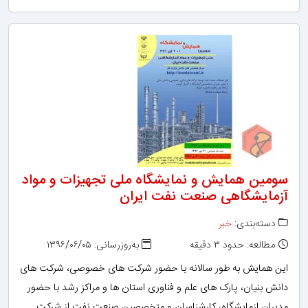
سومین همایش و نمایشگاه ملی تجهیزات و مواد
آزمایشگاهی صنعت نفت ایران
دسته‌بندی:
خبر
مطالعه: حدود ۳ دقیقه
به‌روزرسانی: ۱۳۹۶/۰۶/۰۵
این همایش به طور سالانه با حضور شرکت های خصوصی، شرکت های
دانش بنیان، پارک های علم و فناوری استان ها و مراکز رشد با حضور
مدیران ازمایشگاه، کارشناسان و متخصصین صنعت نفت از شرکت