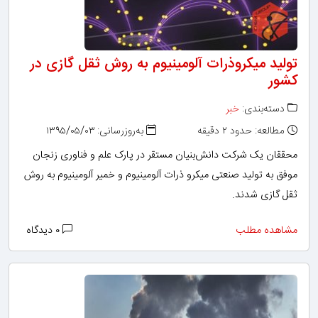
تولید میکروذرات آلومینیوم به روش ثقل‌ گازی در
کشور
دسته‌بندی:
خبر
مطالعه: حدود ۲ دقیقه
به‌روزرسانی: ۱۳۹۵/۰۵/۰۳
محققان یک شرکت دانش‌بنیان مستقر در پارک علم و فناوری زنجان
موفق به تولید صنعتی میکرو ذرات آلومینیوم و خمیر آلومینیوم به روش
ثقل ‌گازی شدند.
مشاهده مطلب
۰ دیدگاه