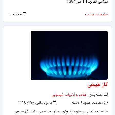
بهشتی تهران، 14 مهر 1394
مشاهده مطلب
۰ دیدگاه
گاز طبیعی
دسته‌بندی:
عناصر و ترکیبات شیمیایی
مطالعه: حدود ۴ دقیقه
به‌روزرسانی: ۱۳۹۴/۰۱/۲۰
ماده ایست آلی و جزو هیدروکربن های ساده می باشد. گاز طبیعی