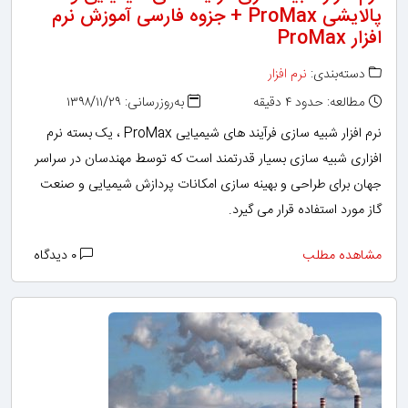
پالایشی ProMax + جزوه فارسی آموزش نرم
افزار ProMax
دسته‌بندی:
نرم افزار
مطالعه: حدود ۴ دقیقه
به‌روزرسانی: ۱۳۹۸/۱۱/۲۹
نرم افزار شبیه سازی فرآیند های شیمیایی ProMax ، یک بسته نرم
افزاری شبیه سازی بسیار قدرتمند است که توسط مهندسان در سراسر
جهان برای طراحی و بهینه سازی امکانات پردازش شیمیایی و صنعت
گاز مورد استفاده قرار می گیرد.
مشاهده مطلب
۰ دیدگاه