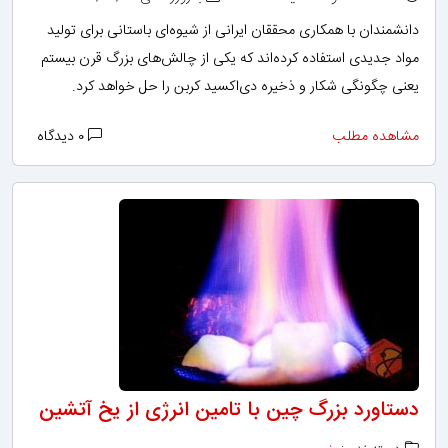
دانشمندان با همکاری محققان ایرانی از شیوه‌ای باستانی برای تولید
مواد جدیدی استفاده کرده‌اند که یکی از چالش‌های بزرگ قرن بیستم
یعنی چگونگی شکار و ذخیره دی‌اکسید کربن را حل خواهد کرد.
مشاهده مطلب
۰ دیدگاه
دستاورد بزرگ چین با تامین انرژی از یخ آتشین