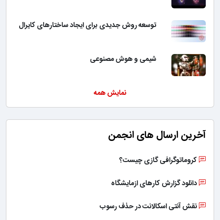
توسعه روش جدیدی برای ایجاد ساختارهای کایرال
شیمی و هوش مصنوعی
نمایش همه
آخرین ارسال های انجمن
کروماتوگرافی گازی چیست؟
دانلود گزارش کارهای ازمایشگاه
نقش آنتی اسکالانت در حذف رسوب