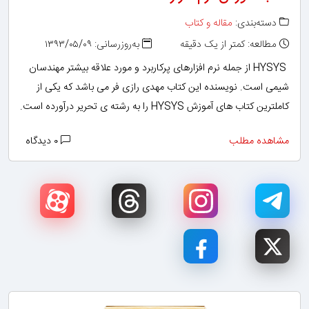
دسته‌بندی:
مقاله و کتاب
مطالعه: کمتر از یک دقیقه
به‌روزرسانی: ۱۳۹۳/۰۵/۰۹
HYSYS از جمله نرم افزارهای پرکاربرد و مورد علاقه بیشتر مهندسان
شیمی است. نویسنده این کتاب مهدی رازی فر می باشد که یکی از
کاملترین کتاب های آموزش HYSYS را به رشته ی تحریر درآورده است.
مشاهده مطلب
۰ دیدگاه