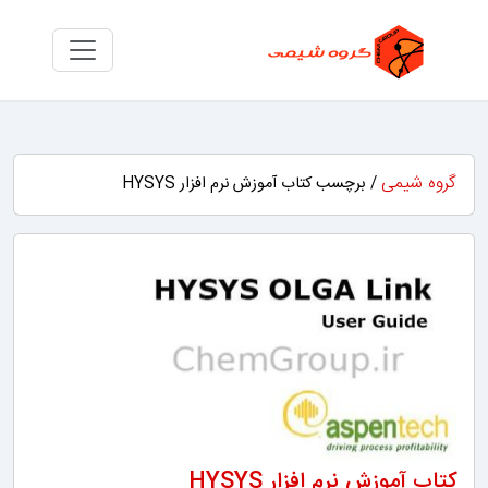
گروه شیمی
/ برچسب کتاب آموزش نرم افزار HYSYS
کتاب آموزش نرم افزار HYSYS