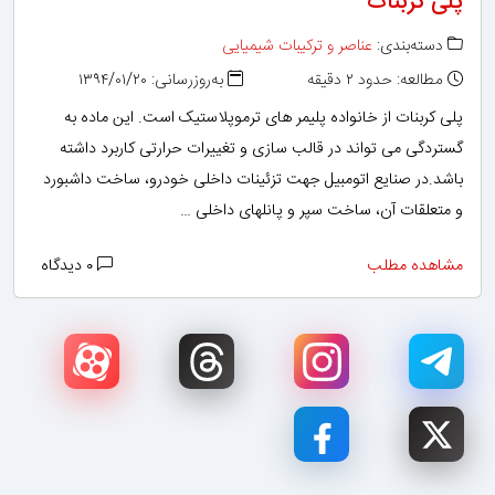
پلی کربنات
دسته‌بندی:
عناصر و ترکیبات شیمیایی
مطالعه: حدود ۲ دقیقه
به‌روزرسانی: ۱۳۹۴/۰۱/۲۰
پلی کربنات از خانواده پلیمر های ترموپلاستیک است. این ماده به
گستردگی می تواند در قالب سازی و تغییرات حرارتی کاربرد داشته
باشد.در صنایع اتومبیل جهت تزئینات داخلی خودرو، ساخت داشبورد
و متعلقات آن، ساخت سپر و پانلهای داخلی …
مشاهده مطلب
۰ دیدگاه