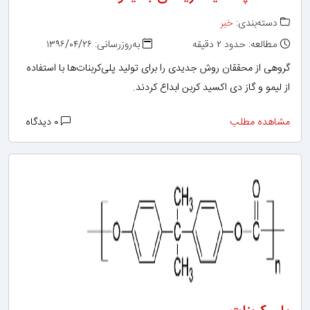
دسته‌بندی:
خبر
مطالعه: حدود ۲ دقیقه
به‌روزرسانی: ۱۳۹۶/۰۴/۲۶
گروهی از محققان روش جدیدی را برای تولید پلی‌کربنات‌ها با استفاده
از لیمو و گاز دی اکسید کربن ابداع کردند.
مشاهده مطلب
۰ دیدگاه