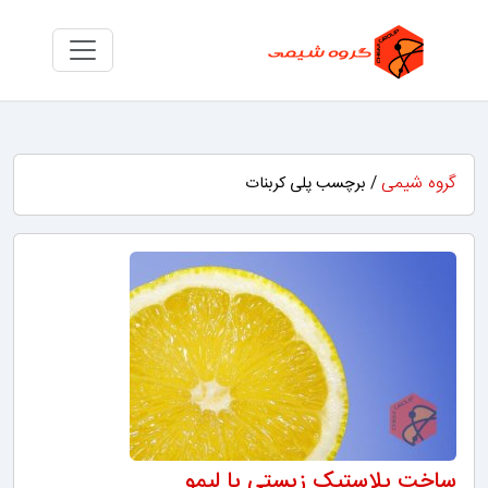
گروه شیمی
/ برچسب پلی کربنات
ساخت پلاستیک زیستی با لیمو