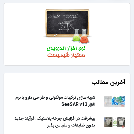
آخرین مطالب
شبیه سازی ترکیبات مولکولی و طراحی دارو با نرم
افزار SeeSAR v13
پیشرفت در افزایش چرخه پلاستیک: فرآیند جدید
بدون ضایعات و مقیاس پذیر