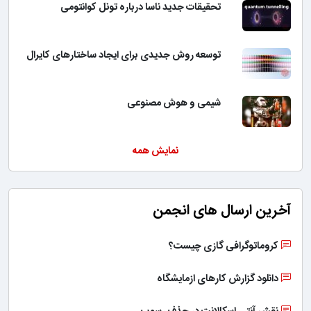
تحقیقات جدید ناسا درباره تونل کوانتومی
توسعه روش جدیدی برای ایجاد ساختارهای کایرال
شیمی و هوش مصنوعی
نمایش همه
آخرین ارسال های انجمن
کروماتوگرافی گازی چیست؟
دانلود گزارش کارهای ازمایشگاه