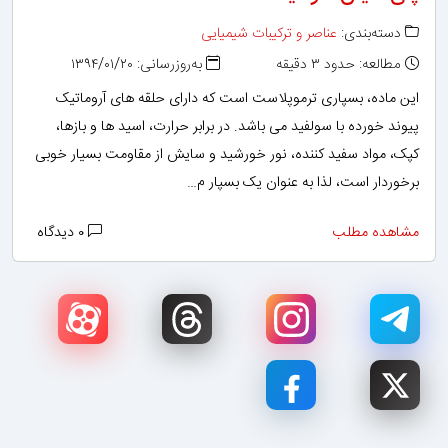
دسته‌بندی:
عناصر و ترکیبات شیمیایی
مطالعه: حدود ۳ دقیقه
به‌روزرسانی: ۱۳۹۴/۰۱/۲۰
این ماده، بسپاری ترموپلاست است که دارای حلقه های آروماتیک
پیوند خورده با سولفید می باشد. در برابر حرارت، اسید ها و بازها،
کپک، مواد سفید کننده، نور خورشید و سایش از مقاومت بسیار خوبی
برخوردار است، لذا به عنوان یک بسپار م…
مشاهده مطلب
۰ دیدگاه