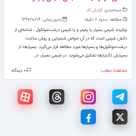
دسته‌بندی:
گزارش کار
مطالعه: حدود ۲ دقیقه
به‌روزرسانی: ۱۳۹۷/۱۰/۰۹
چکیده: شیمی بسپار یا پلیمر و یا شیمی درشت‌مولکول ، شاخه‌ای از
دانش شیمی است که در آن خواص شیمیایی و روش ساخت
درشت‌مولکول‌ها و بسپارها مورد مطالعه قرار می‌گیرد. بسپارها، از
بسپارش تک‌پارها تشکیل می‌شوند. در شیمی بسپار، در…
مشاهده مطلب
۰ دیدگاه