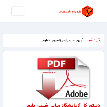
گروه شیمی
/ برچسب پلیمریزاسیون تعلیقی
دستور کار آزمایشگاه مبانی شیمی پلیمر