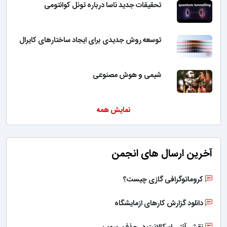
تحقیقات جدید ناسا درباره تونل کوانتومی
توسعه روش جدیدی برای ایجاد ساختارهای کایرال
شیمی و هوش مصنوعی
نمایش همه
آخرین ارسال های انجمن
کروماتوگرافی گازی چیست؟
دانلود گزارش کارهای ازمایشگاه