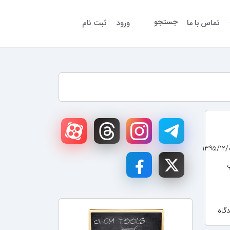
جستجو
تماس با ما
ورود
ثبت نام