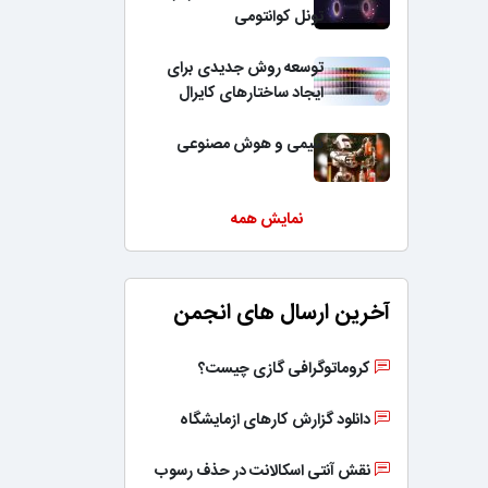
تونل کوانتومی
توسعه روش جدیدی برای
ایجاد ساختارهای کایرال
شیمی و هوش مصنوعی
نمایش همه
آخرین ارسال های انجمن
کروماتوگرافی گازی چیست؟
دانلود گزارش کارهای ازمایشگاه
نقش آنتی اسکالانت در حذف رسوب