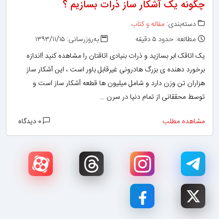
چگونه یک آشکار ساز ذرات بسازیم ؟
دسته‌بندی:
مقاله و کتاب
مطالعه: حدود ۵ دقیقه
به‌روزرسانی: ۱۳۹۳/۱۱/۱۵
یک اتاقک ابر بسازید و ذرات بنیادی اتاقتان را مشاهده کنید !اندازه
برخورد دهنده ی بزرگ هادرونی غیرقابل باور است ، این آشکار ساز
هزاران تن وزن دارد و شامل میلیون ها قطعه آشکار ساز است و
توسط محققانی از تمام دنیا در سرن …
مشاهده مطلب
۰ دیدگاه