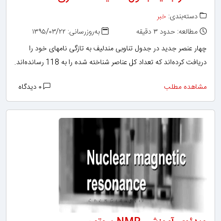
دسته‌بندی:
خبر
مطالعه: حدود ۳ دقیقه
به‌روزرسانی: ۱۳۹۵/۰۳/۲۲
چهار عنصر جدید در جدول تناوبی مندلیف به تازگی نامهای خود را
دریافت کرده‌اند که تعداد کل عناصر شناخته شده را به 118 رسانده‌اند.
مشاهده مطلب
۰ دیدگاه