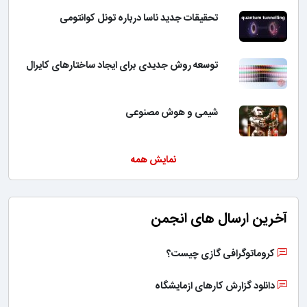
تحقیقات جدید ناسا درباره تونل کوانتومی
توسعه روش جدیدی برای ایجاد ساختارهای کایرال
شیمی و هوش مصنوعی
نمایش همه
آخرین ارسال های انجمن
کروماتوگرافی گازی چیست؟
دانلود گزارش کارهای ازمایشگاه