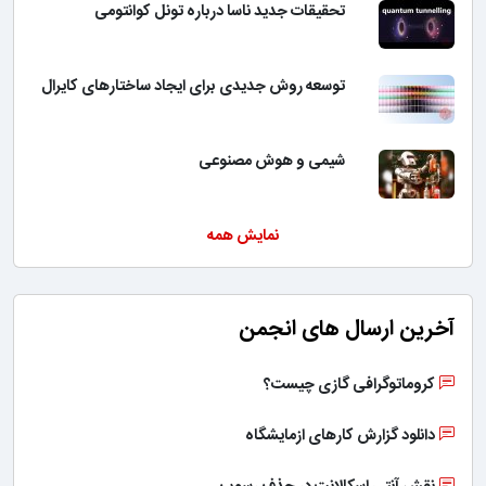
تحقیقات جدید ناسا درباره تونل کوانتومی
توسعه روش جدیدی برای ایجاد ساختارهای کایرال
شیمی و هوش مصنوعی
نمایش همه
آخرین ارسال های انجمن
کروماتوگرافی گازی چیست؟
دانلود گزارش کارهای ازمایشگاه