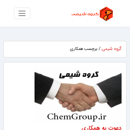
گروه شیمی
/ برچسب همکاری
دعوت به همکاری