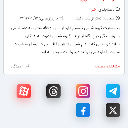
دسته‌بندی:
خبر
مطالعه: کمتر از یک دقیقه
به‌روزرسانی: ۱۳۹۲/۰۴/۱۲
وب سایت گروه شیمی تصمیم دارد از میان علاقه مندان به علم شیمی
و نویسندگی در پایگاه اینترنتی گروه شیمی دعوت به همکاری
نماید.دوستانی که با علم شیمی آشنایی کافی جهت ارسال مطلب در
سایت را دارند می توانند درخواست خود را به ایم…
مشاهده مطلب
۱ دیدگاه