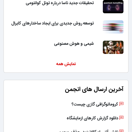
تحقیقات جدید ناسا درباره تونل کوانتومی
توسعه روش جدیدی برای ایجاد ساختارهای کایرال
شیمی و هوش مصنوعی
نمایش همه
آخرین ارسال های انجمن
کروماتوگرافی گازی چیست؟
دانلود گزارش کارهای ازمایشگاه