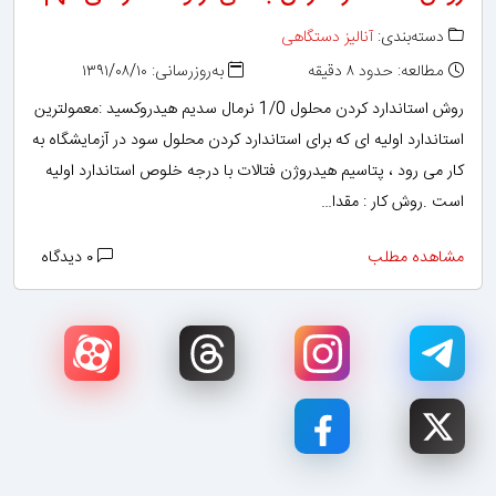
دسته‌بندی:
آنالیز دستگاهی
مطالعه: حدود ۸ دقیقه
به‌روزرسانی: ۱۳۹۱/۰۸/۱۰
روش استاندارد کردن محلول 1/0 نرمال سدیم هیدروکسید :معمولترین
استاندارد اولیه ای که برای استاندارد کردن محلول سود در آزمایشگاه به
کار می رود ، پتاسیم هیدروژن فتالات با درجه خلوص استاندارد اولیه
است .روش کار : مقدا…
مشاهده مطلب
۰ دیدگاه