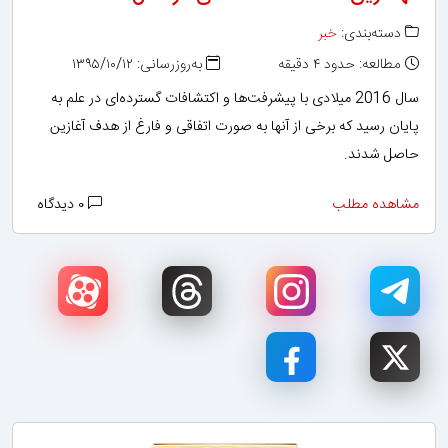
دسته‌بندی:
خبر
مطالعه: حدود ۴ دقیقه
به‌روزرسانی: ۱۳۹۵/۱۰/۱۲
سال 2016 میلادی با پیشرفت‌ها و اکتشافات گسترده‌ای در علم به
پایان رسید که برخی از آنها به صورت اتفاقی و فارغ از هدف آغازین
حاصل شدند.
مشاهده مطلب
۰ دیدگاه