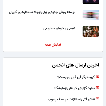
توسعه روش جدیدی برای ایجاد ساختارهای کایرال
شیمی و هوش مصنوعی
نمایش همه
آخرین ارسال های انجمن
کروماتوگرافی گازی چیست؟
دانلود گزارش کارهای ازمایشگاه
نقش آنتی اسکالانت در حذف رسوب