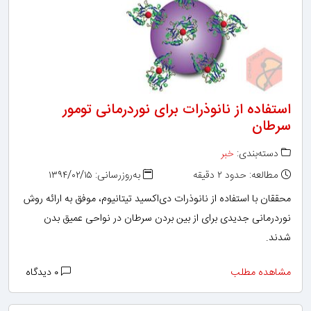
استفاده از نانوذرات برای نوردرمانی تومور
سرطان
دسته‌بندی:
خبر
مطالعه: حدود ۲ دقیقه
به‌روزرسانی: ۱۳۹۴/۰۲/۱۵
محققان با استفاده از نانوذرات دی‌اکسید تیتانیوم، موفق به ارائه روش
نوردرمانی جدیدی برای از بین بردن سرطان در نواحی عمیق بدن
شدند.
مشاهده مطلب
۰ دیدگاه