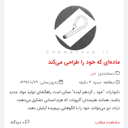
ماده‌ای که خود را طراحی می‌کند
دسته‌بندی:
خبر
مطالعه: حدود ۳ دقیقه
به‌روزرسانی: ۱۳۹۴/۰۱/۲۹
نانوذرات "خود ـ گردهم آینده" ممکن است راهگشای تولید مواد جدید
باشند، همانند هنرمندان آکروبات که هرم انسانی تشکیل می‌دهند؛
ذرات نیز می‌توانند خود را با الگو‌هایی پیچیده آرایش دهند.
مشاهده مطلب
۰ دیدگاه