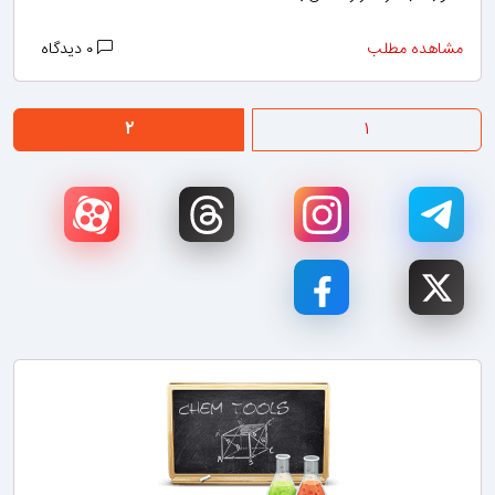
مشاهده مطلب
۰ دیدگاه
۲
۱