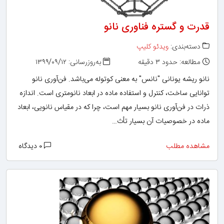
قدرت و گستره فناوری نانو
دسته‌بندی:
ویدئو کلیپ
مطالعه: حدود ۳ دقیقه
به‌روزرسانی: ۱۳۹۹/۰۹/۱۲
نانو ریشه یونانی "نانس" به معنی کوتوله می‌باشد. فن‌آوری نانو
توانایی ساخت، کنترل و استفاده ماده در ابعاد نانومتری است. اندازه
ذرات در فن‌آوری نانو بسیار مهم است، چرا که در مقیاس نانویی، ابعاد
ماده در خصوصیات آن بسیار تأث…
مشاهده مطلب
۰ دیدگاه