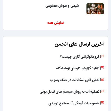
شیمی و هوش مصنوعی
نمایش همه
آخرین ارسال های انجمن
کروماتوگرافی گازی چیست؟
دانلود گزارش کارهای ازمایشگاه
نقش آنتی اسکالانت در حذف رسوب
تصفیه آب به روش سیستم های تبادل یونی
خصوصیات آلودگی آب صنایع تولیدی