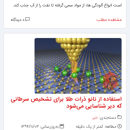
است انواع آلودگی ها، از مواد سمی گرفته تا نفت را از آب جذب کند.
مشاهده مطلب
۰ دیدگاه
استفاده از نانو ذرات طلا برای تشخیص سرطانی
که دیر شناسایی می‌شود
دسته‌بندی:
خبر
مطالعه: کمتر از یک دقیقه
به‌روزرسانی: ۱۳۹۴/۱۱/۰۳