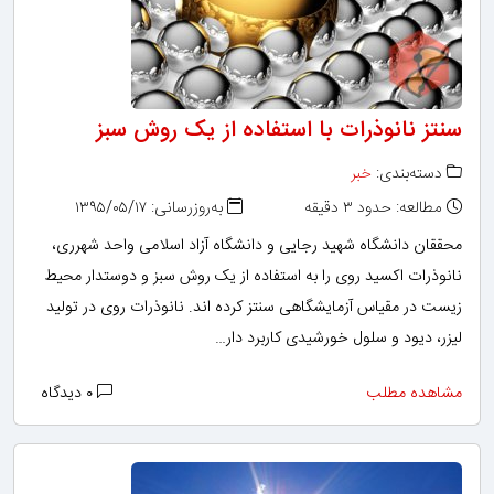
سنتز نانوذرات با استفاده از یک روش سبز
دسته‌بندی:
خبر
مطالعه: حدود ۳ دقیقه
به‌روزرسانی: ۱۳۹۵/۰۵/۱۷
محققان دانشگاه شهید رجایی و دانشگاه آزاد اسلامی واحد شهرری،
نانوذرات اکسید روی را به استفاده از یک روش سبز و دوستدار محیط
زیست در مقیاس آزمایشگاهی سنتز کرده اند. نانوذرات روی در تولید
لیزر، دیود و سلول خورشیدی کاربرد دار…
مشاهده مطلب
۰ دیدگاه