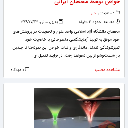
خواص توسط محققان ایرانی
دسته‌بندی:
خبر
مطالعه: حدود ۳ دقیقه
به‌روزرسانی: ۱۳۹۴/۰۷/۲۷
محققان دانشگاه آزاد اسلامی واحد علوم و تحقیقات در پژوهش‌های
خود موفق به تولید آزمایشگاهی منسوجاتی با خاصیت خود
تمیزشوندگی شدند. ماندگاری و ثبات خواص این نمونه‌ها تا چندین
بار شست‌وشو از بین نخواهد رفت. در فرایند تکمیل ای…
مشاهده مطلب
۰ دیدگاه