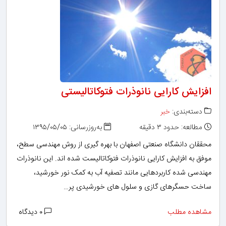
افزایش کارایی نانوذرات فتوکاتالیستی
دسته‌بندی:
خبر
مطالعه: حدود ۳ دقیقه
به‌روزرسانی: ۱۳۹۵/۰۵/۰۵
محققان دانشگاه صنعتی اصفهان با بهره گیری از روش مهندسی سطح،
موفق به افزایش کارایی نانوذرات فتوکاتالیست شده اند. این نانوذرات
مهندسی شده کاربردهایی مانند تصفیه آب به کمک نور خورشید،
ساخت حسگرهای گازی و سلول های خورشیدی پر…
مشاهده مطلب
۰ دیدگاه