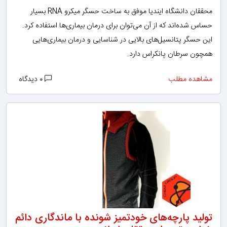
محققان دانشگاه ایندیا موفق به ساخت حسگر میکرو RNA بسیار
حساس شده‌اند که از آن می‌توان برای درمان بیماری‌ها استفاده کرد.
این حسگر پتانسیل‌های بالایی در شناسایی و درمان بیماری‌هایی
همچون سرطان پانکراس دارد.
مشاهده مطلب
۰ دیدگاه
تولید پارچه‌های خودتمیز شونده با ماندگاری دائم