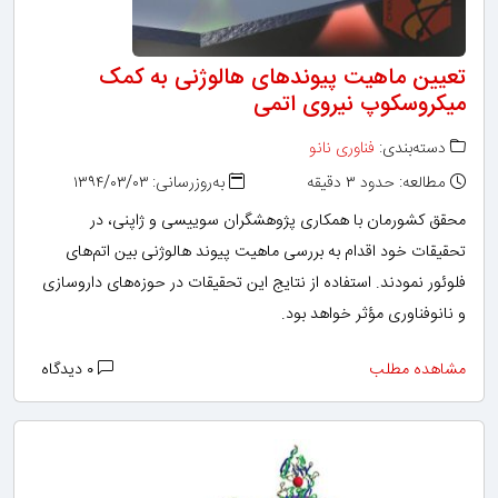
تعیین ماهیت پیوندهای هالوژنی به کمک
میکروسکوپ نیروی اتمی
دسته‌بندی:
فناوری نانو
مطالعه: حدود ۳ دقیقه
به‌روزرسانی: ۱۳۹۴/۰۳/۰۳
محقق کشورمان با همکاری پژوهشگران سوییسی و ژاپنی، در
تحقیقات خود اقدام به بررسی ماهیت پیوند هالوژنی بین اتم‌های
فلوئور نمودند. استفاده از نتایج این تحقیقات در حوزه‌های داروسازی
و نانوفناوری مؤثر خواهد بود.
مشاهده مطلب
۰ دیدگاه