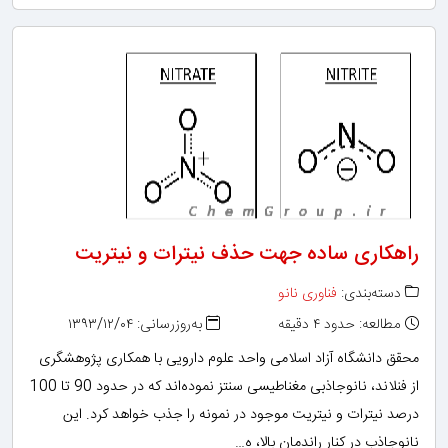
راهکاری ساده جهت حذف نیترات و نیتریت
دسته‌بندی:
فناوری نانو
مطالعه: حدود ۴ دقیقه
به‌روزرسانی: ۱۳۹۳/۱۲/۰۴
محقق دانشگاه آزاد اسلامی واحد علوم دارویی با همکاری پژوهشگری
از فنلاند، نانوجاذبی مغناطیسی سنتز نموده‌اند که در حدود 90 تا 100
درصد نیترات و نیتریت موجود در نمونه‌ را جذب خواهد کرد. این
نانوجاذب در کنار راندمان بالا، ه…