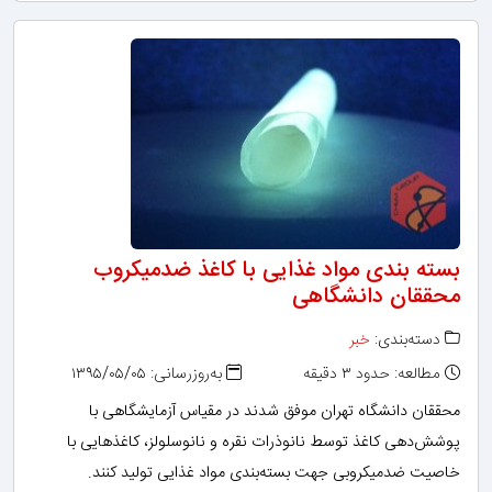
بسته بندی مواد غذایی با کاغذ ضدمیکروب
محققان دانشگاهی
دسته‌بندی:
خبر
مطالعه: حدود ۳ دقیقه
به‌روزرسانی: ۱۳۹۵/۰۵/۰۵
محققان دانشگاه تهران موفق شدند در مقیاس آزمایشگاهی با
پوشش‌دهی کاغذ توسط نانوذرات نقره و نانوسلولز، کاغذهایی با
خاصیت ضدمیکروبی جهت بسته‌بندی مواد غذایی تولید کنند.