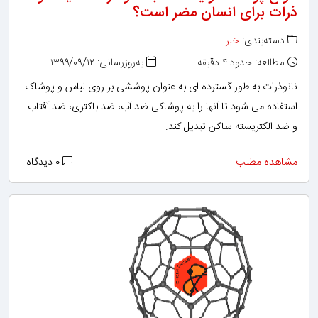
ذرات برای انسان مضر است؟
دسته‌بندی:
خبر
مطالعه: حدود ۴ دقیقه
به‌روزرسانی: ۱۳۹۹/۰۹/۱۲
نانوذرات به طور گسترده ای به عنوان پوششی بر روی لباس و پوشاک
استفاده می شود تا آنها را به پوشاکی ضد آب، ضد باکتری، ضد آفتاب
و ضد الکتریسته ساکن تبدیل کند.
مشاهده مطلب
۰ دیدگاه