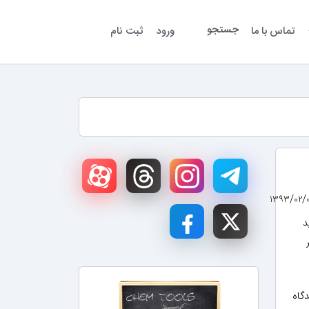
جستجو
تماس با ما
ورود
ثبت نام
لید