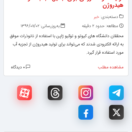
هیدروژن
دسته‌بندی:
خبر
مطالعه: حدود ۲ دقیقه
به‌روزرسانی: ۱۳۹۶/۰۷/۰۲
محققان دانشگاه های کیوتو و توکیو ژاپن با استفاده از نانوذرات موفق
به ارائه الکترودی شدند که می‌تواند برای تولید هیدروژن از تجزیه آب
مورد استفاده قرار گیرد.
مشاهده مطلب
۰ دیدگاه