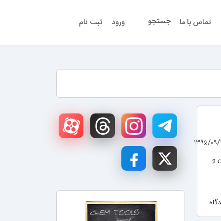
جستجو
تماس با ما
ورود
ثبت نام
 و