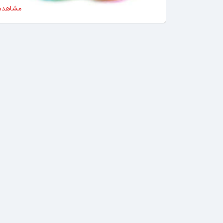
مشاهده