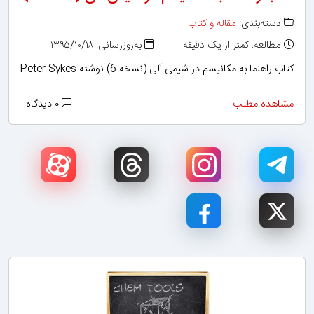
دسته‌بندی:
مقاله و کتاب
مطالعه: کمتر از یک دقیقه
به‌روزرسانی: ۱۳۹۵/۱۰/۱۸
کتاب راهنما به مکانیسم در شیمی آلی (نسخه 6) نوشته Peter Sykes
مشاهده مطلب
۰ دیدگاه