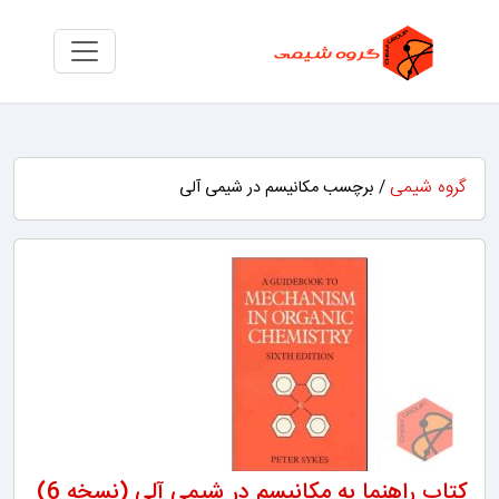
گروه شیمی
/ برچسب مکانیسم در شیمی آلی
کتاب راهنما به مکانیسم در شیمی آلی (نسخه 6)