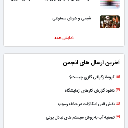
شیمی و هوش مصنوعی
نمایش همه
آخرین ارسال های انجمن
کروماتوگرافی گازی چیست؟
دانلود گزارش کارهای ازمایشگاه
نقش آنتی اسکالانت در حذف رسوب
تصفیه آب به روش سیستم های تبادل یونی