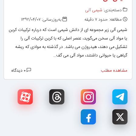
دسته‌بندی:
شیمی آلی
مطالعه: حدود ۷ دقیقه
به‌روزرسانی: ۱۳۹۲/۰۴/۰۷
شیمی آلی زیر مجموعه ای از دانش شیمی است که درباره ترکیبات کربن
یا مواد آلی سخن می‌گوید، عنصر اصلی که با کربن ترکیبات آلی را
تشکیل می دهند، هیدروژن می باشد. در گذشته به موادی که ریشه
گیاهی یا حیوانی داشتند، مواد آلی می گف…
مشاهده مطلب
۰ دیدگاه