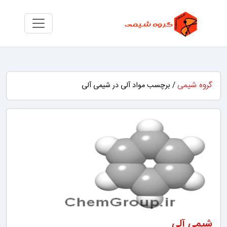
گروه شیمی
/ برچسب مواد آلی در شیمی آلی
شیمی آلی