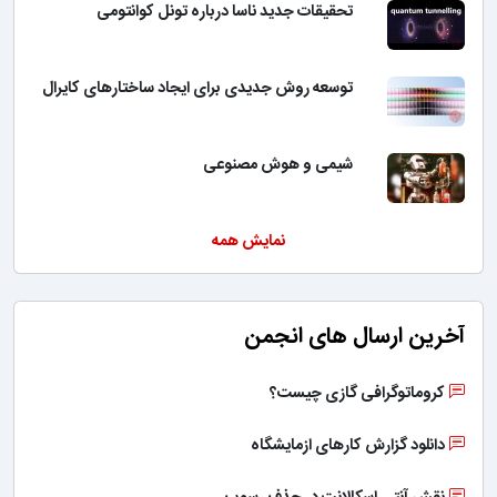
تحقیقات جدید ناسا درباره تونل کوانتومی
توسعه روش جدیدی برای ایجاد ساختارهای کایرال
شیمی و هوش مصنوعی
نمایش همه
آخرین ارسال های انجمن
کروماتوگرافی گازی چیست؟
دانلود گزارش کارهای ازمایشگاه