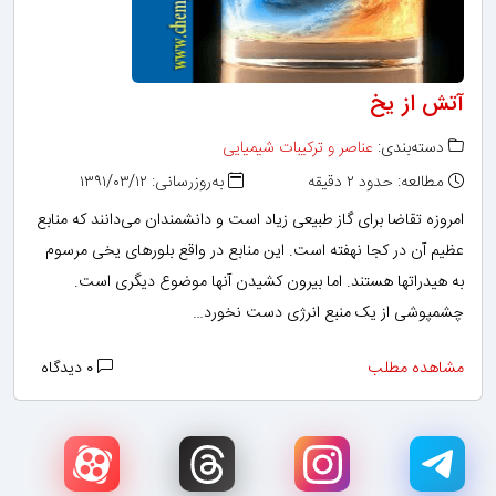
آتش از یخ
دسته‌بندی:
عناصر و ترکیبات شیمیایی
مطالعه: حدود ۲ دقیقه
به‌روزرسانی: ۱۳۹۱/۰۳/۱۲
امروزه تقاضا برای گاز طبیعی زیاد است و دانشمندان می‌دانند که منابع
عظیم آن در کجا نهفته است. این منابع در واقع بلورهای یخی مرسوم
به هیدراتها هستند. اما بیرون کشیدن آنها موضوع دیگری است.
چشمپوشی از یک منبع انرژی دست نخورد…
مشاهده مطلب
۰ دیدگاه