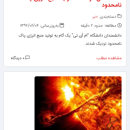
نامحدود
دسته‌بندی:
خبر
مطالعه: حدود ۲ دقیقه
به‌روزرسانی: ۱۳۹۶/۰۶/۰۴
دانشمندان دانشگاه "ام‌.آی‌.تی" یک گام به تولید منبع انرژی پاک
نامحدود نزدیک شدند.
مشاهده مطلب
۰ دیدگاه