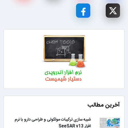
آخرین مطالب
شبیه سازی ترکیبات مولکولی و طراحی دارو با نرم
افزار SeeSAR v13