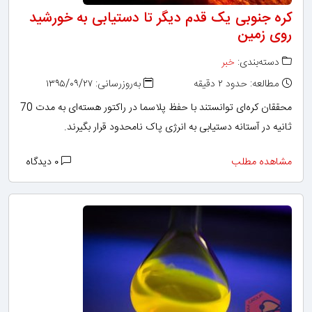
کره جنوبی یک قدم دیگر تا دستیابی به خورشید
روی زمین
دسته‌بندی:
خبر
مطالعه: حدود ۲ دقیقه
به‌روزرسانی: ۱۳۹۵/۰۹/۲۷
محققان کره‌ای توانستند با حفظ پلاسما در راکتور هسته‌ای به مدت 70
ثانیه در آستانه دستیابی به انرژی پاک نامحدود قرار بگیرند.
مشاهده مطلب
۰ دیدگاه