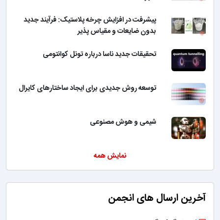
پیشرفت در افزایش چرخه پلاستیک: فرآیند جدید
بدون ضایعات و مقیاس پذیر
تحقیقات جدید ناسا درباره تونل کوانتومی
توسعه روش جدیدی برای ایجاد ساختارهای کایرال
شیمی و هوش مصنوعی
نمایش همه
آخرین ارسال های انجمن