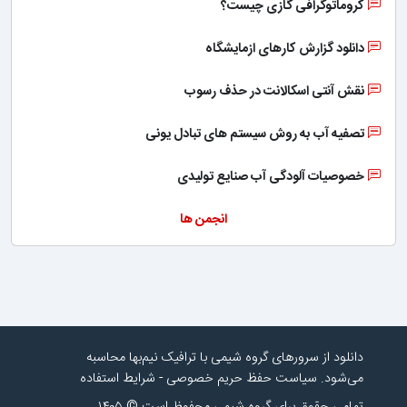
کروماتوگرافی گازی چیست؟
دانلود گزارش کارهای ازمایشگاه
نقش آنتی اسکالانت در حذف رسوب
تصفیه آب به روش سیستم های تبادل یونی
خصوصیات آلودگی آب صنایع تولیدی
انجمن ها
دانلود از سرورهای گروه شیمی با ترافیک نیم‌بها محاسبه
می‌شود.
سیاست حفظ حریم خصوصی
-
شرایط استفاده