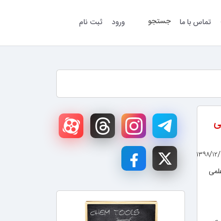
جستجو
تماس با ما
ورود
ثبت نام
ی
ر رشته های علمی