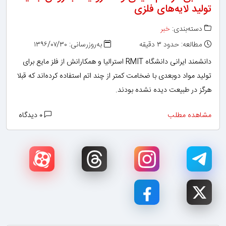
تولید لایه‌های فلزی
دسته‌بندی:
خبر
مطالعه: حدود ۳ دقیقه
به‌روزرسانی: ۱۳۹۶/۰۷/۳۰
دانشمند ایرانی دانشگاه RMIT استرالیا و همکارانش از فلز مایع برای
تولید مواد دوبعدی با ضخامت کمتر از چند اتم استفاده کرده‌اند که قبلا
هرگز در طبیعت دیده نشده بودند.
مشاهده مطلب
۰ دیدگاه