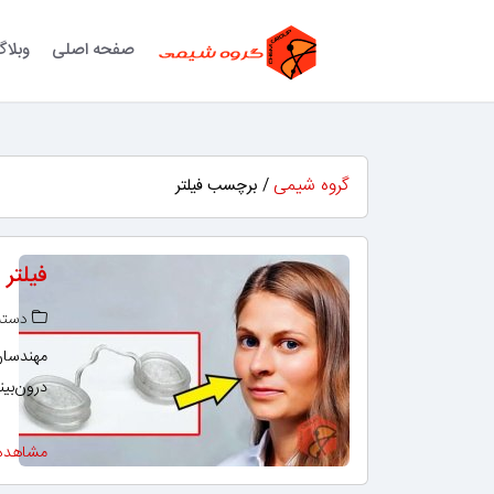
صفحه اصلی
وبلا
گروه شیمی
/ برچسب فیلتر
فیلتر
دسته‌
مهندسان 
درون‌بینی
مشاهده