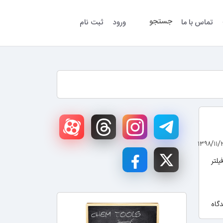
جستجو
تماس با ما
ورود
ثبت نام
یلتر