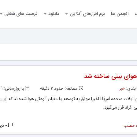
گ
انجمن ها
نرم افزارهای آنلاین
دانلود
فرصت های شغلی
 هوای بینی ساخته شد
بندی:
خبر
مطالعه: حدود ۲ دقیقه
به‌روزرسانی: ۱۳۹۸/۱۱/۲۹
ایالات متحده آمریکا اخیرا موفق به توسعه یک فیلتر آلودگی هوا شده‌اند که این ف
 افراد قرار می‌گیرد.
 مطلب
۰ دیدگاه