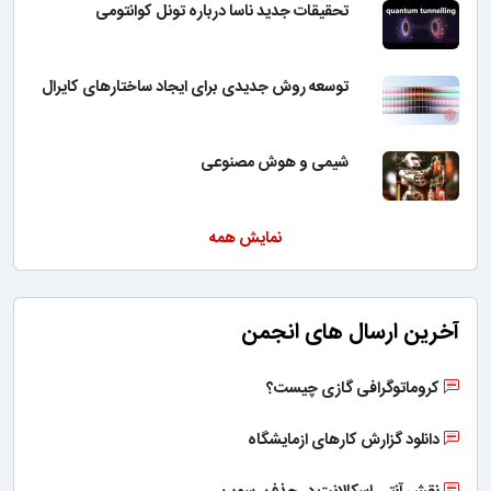
تحقیقات جدید ناسا درباره تونل کوانتومی
توسعه روش جدیدی برای ایجاد ساختارهای کایرال
شیمی و هوش مصنوعی
نمایش همه
آخرین ارسال های انجمن
کروماتوگرافی گازی چیست؟
دانلود گزارش کارهای ازمایشگاه