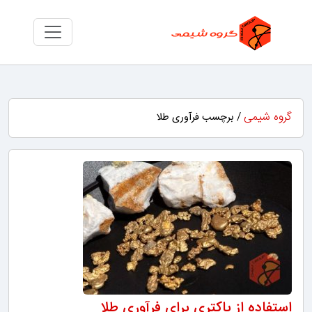
گروه شیمی
/ برچسب فرآوری طلا
استفاده از باکتری برای فرآوری طلا