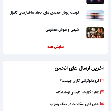
توسعه روش جدیدی برای ایجاد ساختارهای کایرال
شیمی و هوش مصنوعی
نمایش همه
آخرین ارسال های انجمن
کروماتوگرافی گازی چیست؟
دانلود گزارش کارهای ازمایشگاه
نقش آنتی اسکالانت در حذف رسوب