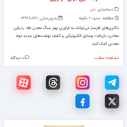
دسته‌بندی:
خبر
مطالعه: حدود ۲ دقیقه
به‌روزرسانی: ۱۳۹۶/۰۲/۱۱
باکتری‌های فلزساز می‌توانند به فراوری بهتر سنگ معدن طلا، ردیابی
معادن، بازیافت وسایل الکترونیکی و کشف نهشت‌های جدید مواد
معدنی کمک کنند.
مشاهده مطلب
۰ دیدگاه