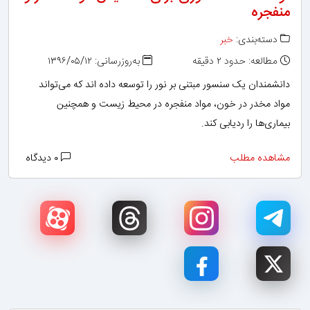
منفجره
دسته‌بندی:
خبر
مطالعه: حدود ۲ دقیقه
به‌روزرسانی: ۱۳۹۶/۰۵/۱۲
دانشمندان یک سنسور مبتنی بر نور را توسعه داده اند که می‌تواند
مواد مخدر در خون، مواد منفجره در محیط زیست و همچنین
بیماری‌ها را ردیابی کند.
مشاهده مطلب
۰ دیدگاه