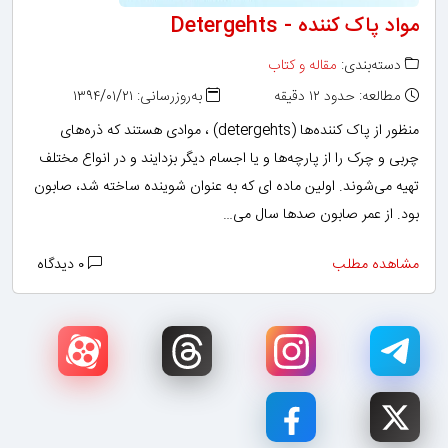
مواد پاک کننده - Detergehts
دسته‌بندی:
مقاله و کتاب
مطالعه: حدود ۱۲ دقیقه
به‌روزرسانی: ۱۳۹۴/۰۱/۲۱
منظور از پاک کننده‌ها (detergehts) ، موادی هستند که ذره‌های
چربی و چرک را از پارچه‌ها و یا اجسام دیگر بزدایند و در انواع مختلف
تهیه می‌شوند. اولین ماده ای که به عنوان شوینده ساخته شد، صابون
بود. از عمر صابون صدها سال می‌…
مشاهده مطلب
۰ دیدگاه