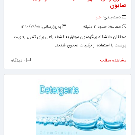
صابون
دسته‌بندی:
خبر
مطالعه: حدود ۳ دقیقه
به‌روزرسانی: ۱۳۹۶/۰۴/۰۸
محققان دانشگاه بینگهمتون موفق به کشف راهی برای کنترل رطوبت
پوست با استفاده از ترکیبات صابون شدند.
مشاهده مطلب
۰ دیدگاه