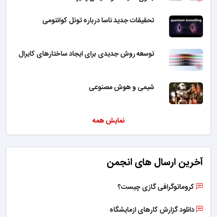
تحقیقات جدید ناسا درباره تونل کوانتومی
توسعه روش جدیدی برای ایجاد ساختارهای کایرال
شیمی و هوش مصنوعی
نمایش همه
آخرین ارسال های انجمن
کروماتوگرافی گازی چیست؟
دانلود گزارش کارهای ازمایشگاه