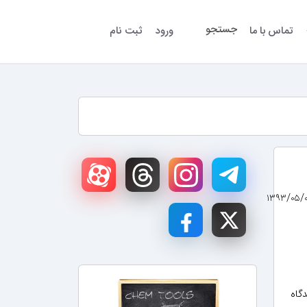
جستجو
تماس با ما
ورود
ثبت نام