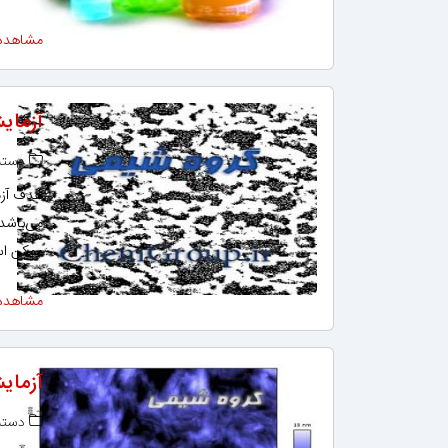
مشاهده
آزمای
دسته‌
هدف آزما
می‌باشد.
ممکن است از ت
مشاهده
آزمای
دسته‌