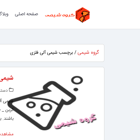
صفحه اصلی
وبلا
گروه شیمی
/ برچسب شیمی آلی فلزی
شیمی 
دسته‌
باشند. ب
مشاهده