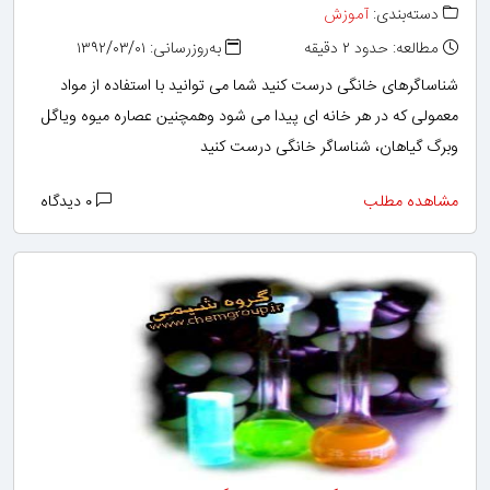
دسته‌بندی:
آموزش
مطالعه: حدود ۲ دقیقه
به‌روزرسانی: ۱۳۹۲/۰۳/۰۱
شناساگرهای خانگی درست کنید شما می توانید با استفاده از مواد
معمولی كه در هر خانه ای پیدا می شود وهمچنین عصاره میوه ویاگل
وبرگ گیاهان، شناساگر خانگی درست كنید
مشاهده مطلب
۰ دیدگاه