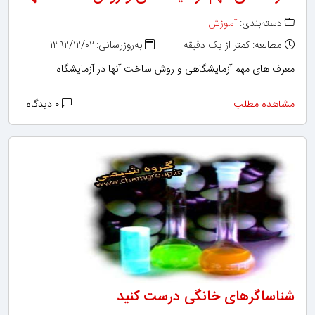
دسته‌بندی:
آموزش
مطالعه: کمتر از یک دقیقه
به‌روزرسانی: ۱۳۹۲/۱۲/۰۲
معرف های مهم آزمایشگاهی و روش ساخت آنها در آزمایشگاه
مشاهده مطلب
۰ دیدگاه
شناساگرهای خانگی درست کنید