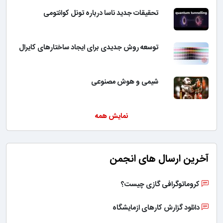
تحقیقات جدید ناسا درباره تونل کوانتومی
توسعه روش جدیدی برای ایجاد ساختارهای کایرال
شیمی و هوش مصنوعی
نمایش همه
آخرین ارسال های انجمن
کروماتوگرافی گازی چیست؟
دانلود گزارش کارهای ازمایشگاه