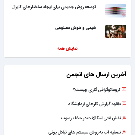
توسعه روش جدیدی برای ایجاد ساختارهای کایرال
شیمی و هوش مصنوعی
نمایش همه
آخرین ارسال های انجمن
کروماتوگرافی گازی چیست؟
دانلود گزارش کارهای ازمایشگاه
نقش آنتی اسکالانت در حذف رسوب
تصفیه آب به روش سیستم های تبادل یونی