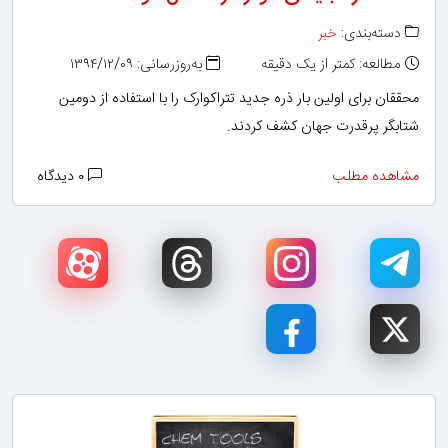
دسته‌بندی:
خبر
مطالعه: کمتر از یک دقیقه
به‌روزرسانی: ۱۳۹۴/۱۲/۰۹
محققان برای اولین‌ بار ذره جدید تتراکوارک را با استفاده از دومین
شتابگر پرقدرت جهان کشف کردند.
مشاهده مطلب
۰ دیدگاه