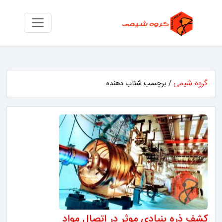
گروه شیمی
/ برچسب شتاب دهنده
کشف ذره بنیادی موثر در اتصال مواد