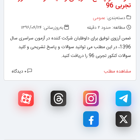
تجربی 96
دسته‌بندی:
عمومی
مطالعه: حدود ۲ دقیقه
به‌روزرسانی: ۱۳۹۶/۰۴/۲۴
ضمن آرزوی توفیق برای داوطلبان شركت كننده در آزمون سراسری سال
1396، در این مطلب می توانید سوالات و پاسخ تشریحی و کلید
سوالات کنکور تجربی 96 را دریافت کنید.
مشاهده مطلب
۰ دیدگاه