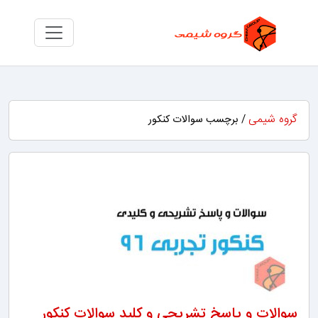
گروه شیمی
/ برچسب سوالات کنکور
سوالات و پاسخ تشریحی و کلید سوالات کنکور