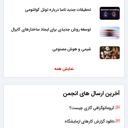
تحقیقات جدید ناسا درباره تونل کوانتومی
توسعه روش جدیدی برای ایجاد ساختارهای کایرال
شیمی و هوش مصنوعی
نمایش همه
آخرین ارسال های انجمن
کروماتوگرافی گازی چیست؟
دانلود گزارش کارهای ازمایشگاه