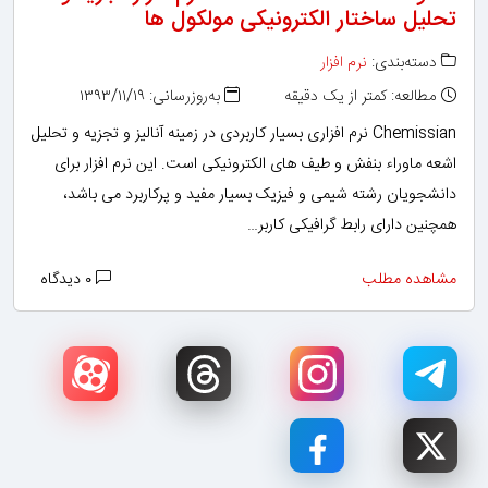
تحلیل ساختار الکترونیکی مولکول ها
دسته‌بندی:
نرم افزار
مطالعه: کمتر از یک دقیقه
به‌روزرسانی: ۱۳۹۳/۱۱/۱۹
Chemissian نرم افزاری بسیار کاربردی در زمینه آنالیز و تجزیه و تحلیل
اشعه ماوراء بنفش و طیف های الکترونیکی است. این نرم افزار برای
دانشجویان رشته شیمی و فیزیک بسیار مفید و پرکاربرد می باشد،
همچنین دارای رابط گرافیکی کاربر…
مشاهده مطلب
۰ دیدگاه