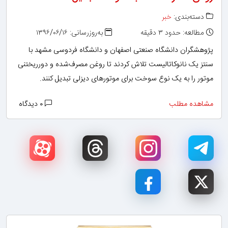
دسته‌بندی:
خبر
مطالعه: حدود ۳ دقیقه
به‌روزرسانی: ۱۳۹۶/۰۶/۱۶
پژوهشگران دانشگاه صنعتی اصفهان و دانشگاه فردوسی مشهد با
سنتز یک نانوکاتالیست تلاش کردند تا روغن مصرف‌شده و دورریختنی
موتور را به یک نوع سوخت برای موتورهای دیزلی تبدیل کنند.
مشاهده مطلب
۰ دیدگاه