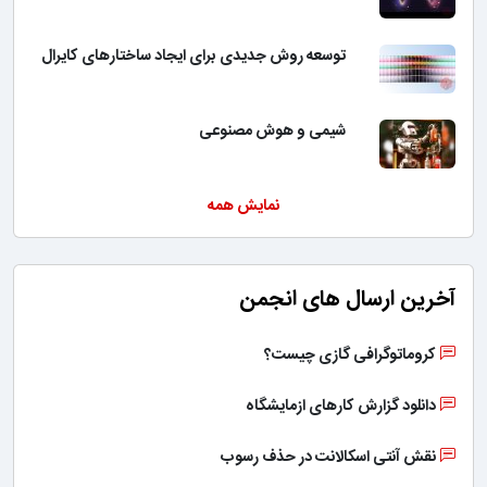
توسعه روش جدیدی برای ایجاد ساختارهای کایرال
شیمی و هوش مصنوعی
نمایش همه
آخرین ارسال های انجمن
کروماتوگرافی گازی چیست؟
دانلود گزارش کارهای ازمایشگاه
نقش آنتی اسکالانت در حذف رسوب