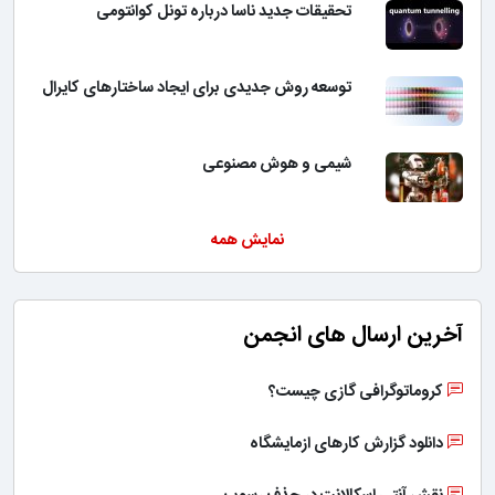
تحقیقات جدید ناسا درباره تونل کوانتومی
توسعه روش جدیدی برای ایجاد ساختارهای کایرال
شیمی و هوش مصنوعی
نمایش همه
آخرین ارسال های انجمن
کروماتوگرافی گازی چیست؟
دانلود گزارش کارهای ازمایشگاه