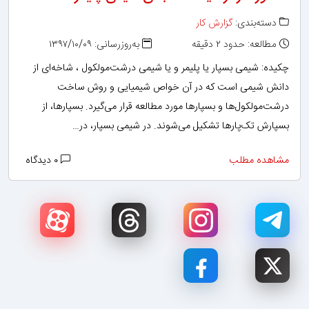
دسته‌بندی:
گزارش کار
مطالعه: حدود ۲ دقیقه
به‌روزرسانی: ۱۳۹۷/۱۰/۰۹
چکیده: شیمی بسپار یا پلیمر و یا شیمی درشت‌مولکول ، شاخه‌ای از
دانش شیمی است که در آن خواص شیمیایی و روش ساخت
درشت‌مولکول‌ها و بسپارها مورد مطالعه قرار می‌گیرد. بسپارها، از
بسپارش تک‌پارها تشکیل می‌شوند. در شیمی بسپار، در…
مشاهده مطلب
۰ دیدگاه