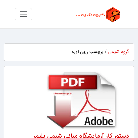
گروه شیمی
/ برچسب رزین اوره
دستور کار آزمایشگاه مبانی شیمی پلیمر