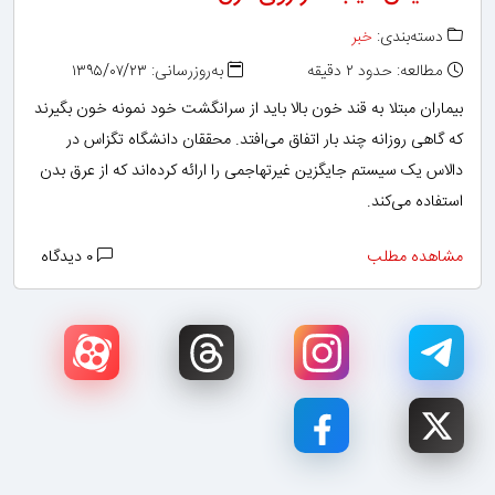
دسته‌بندی:
خبر
مطالعه: حدود ۲ دقیقه
به‌روزرسانی: ۱۳۹۵/۰۷/۲۳
بیماران مبتلا به قند خون بالا باید از سرانگشت خود نمونه خون بگیرند
که گاهی روزانه چند بار اتفاق می‌افتد. محققان دانشگاه تگزاس در
دالاس یک سیستم جایگزین غیرتهاجمی را ارائه کرده‌اند که از عرق بدن
استفاده می‌کند.
مشاهده مطلب
۰ دیدگاه