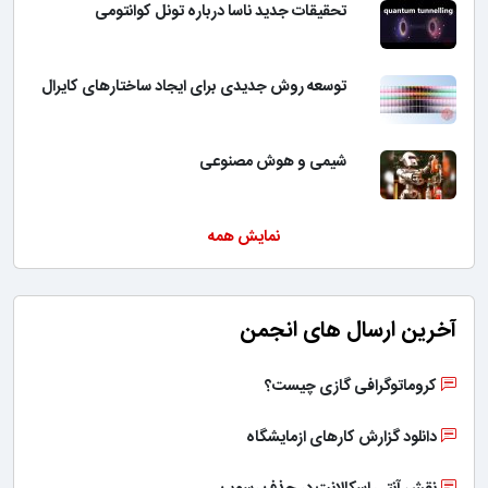
تحقیقات جدید ناسا درباره تونل کوانتومی
توسعه روش جدیدی برای ایجاد ساختارهای کایرال
شیمی و هوش مصنوعی
نمایش همه
آخرین ارسال های انجمن
کروماتوگرافی گازی چیست؟
دانلود گزارش کارهای ازمایشگاه