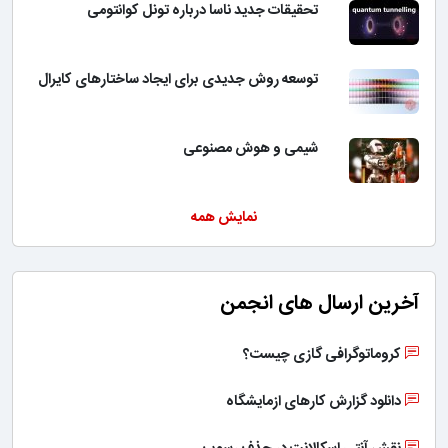
تحقیقات جدید ناسا درباره تونل کوانتومی
توسعه روش جدیدی برای ایجاد ساختارهای کایرال
شیمی و هوش مصنوعی
نمایش همه
آخرین ارسال های انجمن
کروماتوگرافی گازی چیست؟
دانلود گزارش کارهای ازمایشگاه