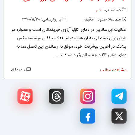
دسته‌بندی:
خبر
مطالعه: حدود ۲ دقیقه
به‌روزرسانی: ۱۳۹۸/۱۱/۲۸
فعالیت ابررسانایی در دمای اتاق، آرزوی فیزیکدانان است و همواره در
تلاش برای دستیابی به آن هستند، اما فعلا محققان موسسه مکس
پلانک در آخرین پیشرفت خود، موفق به رساندن این تحمل دما به
دمای منفی ۲۳ درجه سانتی‌گراد شده‌اند. …
مشاهده مطلب
۰ دیدگاه