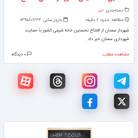
دسته‌بندی:
خبر
مطالعه: حدود ۲ دقیقه
به‌روزرسانی: ۱۳۹۵/۰۲/۲۳
شهردار سمنان از افتتاح نخستین خانه شیمی کشور با حمایت
شهرداری سمنان خبر داد.
مشاهده مطلب
۰ دیدگاه