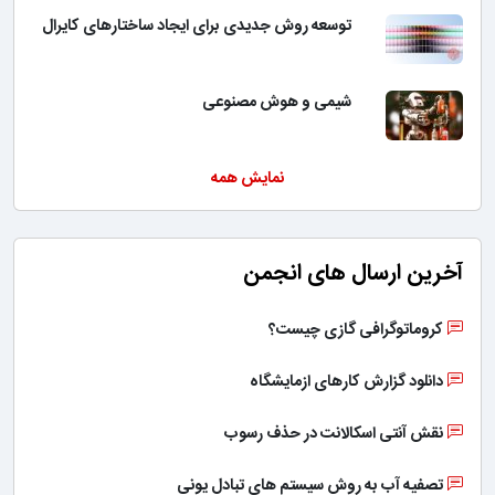
توسعه روش جدیدی برای ایجاد ساختارهای کایرال
شیمی و هوش مصنوعی
نمایش همه
آخرین ارسال های انجمن
کروماتوگرافی گازی چیست؟
دانلود گزارش کارهای ازمایشگاه
نقش آنتی اسکالانت در حذف رسوب
تصفیه آب به روش سیستم های تبادل یونی