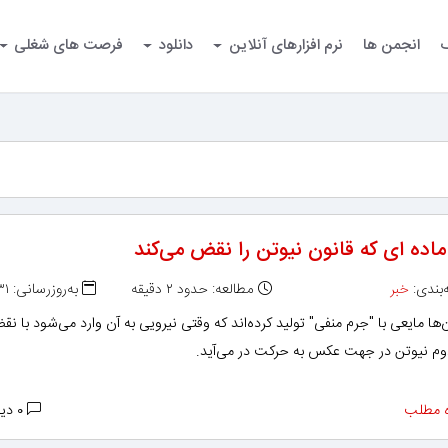
گ
انجمن ها
نرم افزارهای آنلاین
دانلود
فرصت های شغلی
ماده ای که قانون نیوتن را نقض می‌کند
بندی:
خبر
مطالعه: حدود ۲ دقیقه
به‌روزرسانی: ۱۳۹۶/۰۱/۳۱
‌ها مایعی با "جرم منفی" تولید کرده‌اند که وقتی نیرویی به آن وارد می‌شود با نق
وم نیوتن در جهت عکس به حرکت در می‌آید.
 مطلب
۰ دیدگاه