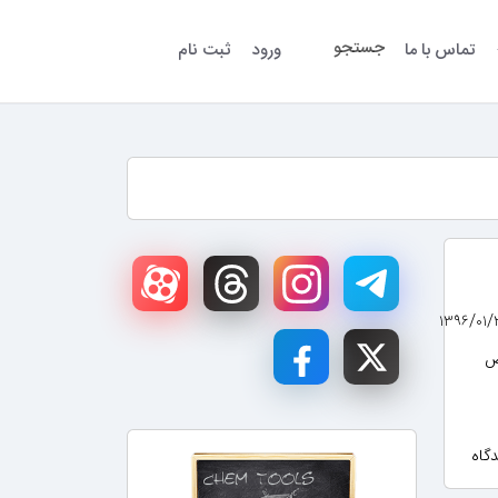
جستجو
تماس با ما
ورود
ثبت نام
ض