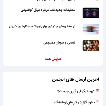
تحقیقات جدید ناسا درباره تونل کوانتومی
توسعه روش جدیدی برای ایجاد ساختارهای کایرال
شیمی و هوش مصنوعی
نمایش همه
آخرین ارسال های انجمن
کروماتوگرافی گازی چیست؟
دانلود گزارش کارهای ازمایشگاه