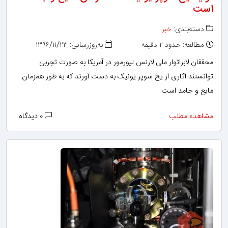
است
دسته‌بندی:
خبر
مطالعه: حدود ۲ دقیقه
به‌روزرسانی: ۱۳۹۶/۱۱/۲۳
محققان لابراتوار ملی لارنس لیورمور در آمریکا به صورت تجربی
توانستند آثاری از یخ سوپر یونیک به دست آورند که به طور همزمان
مایع و جامد است.
مشاهده مطلب
۰ دیدگاه