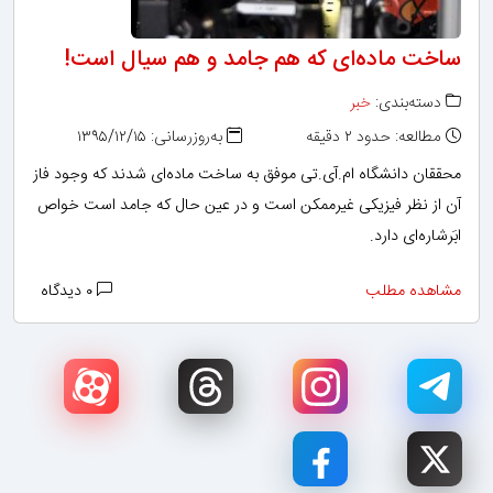
ساخت ماده‌ای که هم جامد و هم سیال است!
دسته‌بندی:
خبر
مطالعه: حدود ۲ دقیقه
به‌روزرسانی: ۱۳۹۵/۱۲/۱۵
محققان دانشگاه ام.آی.تی موفق به ساخت ماده‌ای شدند که وجود فاز
آن از نظر فیزیکی غیرممکن است و در عین حال که جامد است خواص
ابَرشاره‌ای دارد.
مشاهده مطلب
۰ دیدگاه