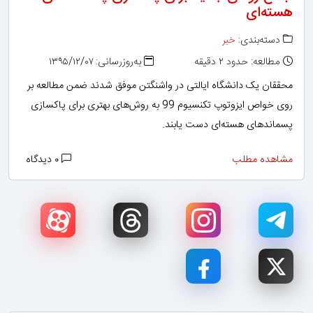
هسته‌ای
دسته‌بندی:
خبر
مطالعه: حدود ۲ دقیقه
به‌روزرسانی: ۱۳۹۵/۱۲/۰۷
محققان یک دانشگاه ایالتی در واشنگتن موفق شدند ضمن مطالعه بر
روی خواص ایزوتوپ تکنسیوم 99 به روش‌های بهتری برای پاکسازی
پسماندهای هسته‌ای دست یابند.
مشاهده مطلب
۰ دیدگاه