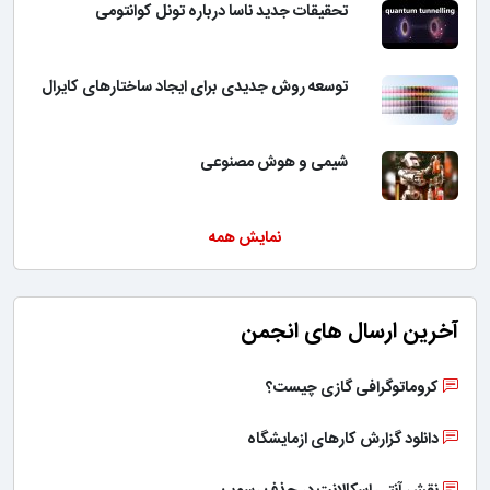
تحقیقات جدید ناسا درباره تونل کوانتومی
توسعه روش جدیدی برای ایجاد ساختارهای کایرال
شیمی و هوش مصنوعی
نمایش همه
آخرین ارسال های انجمن
کروماتوگرافی گازی چیست؟
دانلود گزارش کارهای ازمایشگاه