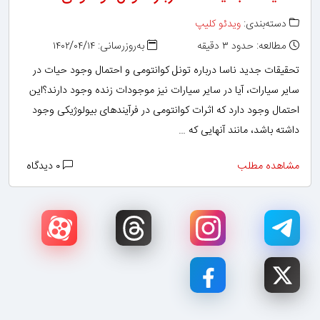
دسته‌بندی:
ویدئو کلیپ
مطالعه: حدود ۳ دقیقه
به‌روزرسانی: ۱۴۰۲/۰۴/۱۴
تحقیقات جدید ناسا درباره تونل کوانتومی و احتمال وجود حیات در
سایر سیارات، آیا در سایر سیارات نیز موجودات زنده وجود دارند؟این
احتمال وجود دارد که اثرات کوانتومی در فرآیندهای بیولوژیکی وجود
داشته باشد، مانند آنهایی که …
مشاهده مطلب
۰ دیدگاه