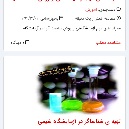
دسته‌بندی:
آموزش
مطالعه: کمتر از یک دقیقه
به‌روزرسانی: ۱۳۹۲/۱۲/۰۲
معرف های مهم آزمایشگاهی و روش ساخت آنها در آزمایشگاه
مشاهده مطلب
۰ دیدگاه
تهیه ی شناساگر در آزمایشگاه شیمی