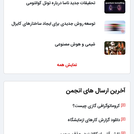
تحقیقات جدید ناسا درباره تونل کوانتومی
توسعه روش جدیدی برای ایجاد ساختارهای کایرال
شیمی و هوش مصنوعی
نمایش همه
آخرین ارسال های انجمن
کروماتوگرافی گازی چیست؟
دانلود گزارش کارهای ازمایشگاه