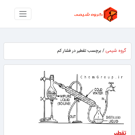
گروه شیمی
/ برچسب تقطیر در فشار کم
تقطیر