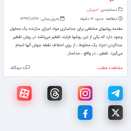
دسته‌بندی:
آموزش
مطالعه: حدود ۱۲ دقیقه
به‌روزرسانی: ۱۳۹۳/۰۲/۱۲
مقدمه:روشهای مختلفی برای جداسازی مواد اجزای سازنده یک محلول
وجود دارد که یکی از این روشها فرایند تقطیر می‌باشد در روش تقطیر
جداکردن اجزاء یک مخلوط ، از روی اختلاف نقطه جوش آنها انجام
می‌گیرد. تقطیر ، در واقع ، جداساز…
مشاهده مطلب
۰ دیدگاه