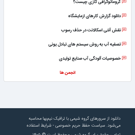
کروماتوگرافی گازی چیست؟
دانلود گزارش کارهای ازمایشگاه
نقش آنتی اسکالانت در حذف رسوب
تصفیه آب به روش سیستم های تبادل یونی
خصوصیات آلودگی آب صنایع تولیدی
انجمن ها
دانلود از سرورهای گروه شیمی با ترافیک نیم‌بها محاسبه
می‌شود.
سیاست حفظ حریم خصوصی
-
شرایط استفاده