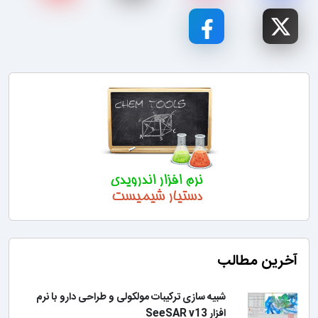
آخرین مطالب
شبیه سازی ترکیبات مولکولی و طراحی دارو با نرم
افزار SeeSAR v13