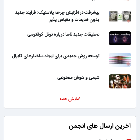
پیشرفت در افزایش چرخه پلاستیک: فرآیند جدید
بدون ضایعات و مقیاس پذیر
تحقیقات جدید ناسا درباره تونل کوانتومی
توسعه روش جدیدی برای ایجاد ساختارهای کایرال
شیمی و هوش مصنوعی
نمایش همه
آخرین ارسال های انجمن