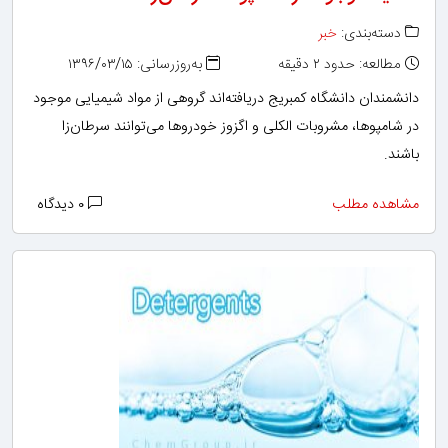
دسته‌بندی:
خبر
مطالعه: حدود ۲ دقیقه
به‌روزرسانی: ۱۳۹۶/۰۳/۱۵
دانشمندان دانشگاه کمبریج دریافته‌اند گروهی از مواد شیمیایی موجود
در شامپوها، مشروبات الکلی و اگزوز خودروها می‌توانند سرطان‌زا
باشند.
مشاهده مطلب
۰ دیدگاه