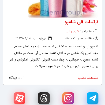
ترکیبات آلی شامپو
دسته‌بندی:
شیمی آلی
مطالعه: حدود ۳ دقیقه
به‌روزرسانی: ۱۳۹۲/۰۴/۲۵
شامپو از دو قسمت عمده تشکیل شده است:1- مواد فعال سطحی:
جزء اصلی یک شامپو مواد فعال کننده سطحی آن است.موادفعال
کننده سطح به طورکلی به چهار دسته آنیونی، کاتیونی، آمفوتری و غیر
یونی تقسیم بندی می شوند. در شامپو معمولا ت…
مشاهده مطلب
۰ دیدگاه