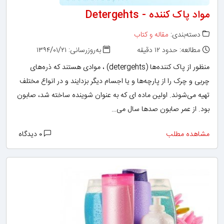
مواد پاک کننده - Detergehts
دسته‌بندی:
مقاله و کتاب
مطالعه: حدود ۱۲ دقیقه
به‌روزرسانی: ۱۳۹۴/۰۱/۲۱
منظور از پاک کننده‌ها (detergehts) ، موادی هستند که ذره‌های
چربی و چرک را از پارچه‌ها و یا اجسام دیگر بزدایند و در انواع مختلف
تهیه می‌شوند. اولین ماده ای که به عنوان شوینده ساخته شد، صابون
بود. از عمر صابون صدها سال می‌…
مشاهده مطلب
۰ دیدگاه