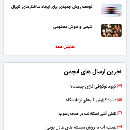
توسعه روش جدیدی برای ایجاد ساختارهای کایرال
شیمی و هوش مصنوعی
نمایش همه
آخرین ارسال های انجمن
کروماتوگرافی گازی چیست؟
دانلود گزارش کارهای ازمایشگاه
نقش آنتی اسکالانت در حذف رسوب
تصفیه آب به روش سیستم های تبادل یونی