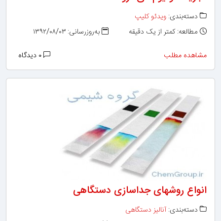
دسته‌بندی:
ویدئو کلیپ
مطالعه: کمتر از یک دقیقه
به‌روزرسانی: ۱۳۹۲/۰۸/۰۳
مشاهده مطلب
۰ دیدگاه
انواع روشهای جداسازی دستگاهی
دسته‌بندی:
آنالیز دستگاهی