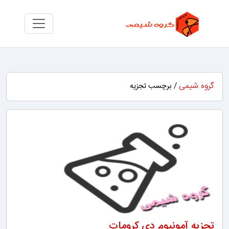
گروه شیمی
/ برچسب تجزیه
تجزیه آمونیوم دی کرومات