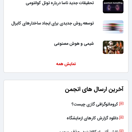
تحقیقات جدید ناسا درباره تونل کوانتومی
توسعه روش جدیدی برای ایجاد ساختارهای کایرال
شیمی و هوش مصنوعی
نمایش همه
آخرین ارسال های انجمن
کروماتوگرافی گازی چیست؟
دانلود گزارش کارهای ازمایشگاه