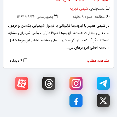
دسته‌بندی:
شیمی تجزیه
مطالعه: حدود ۸ دقیقه
به‌روزرسانی: ۱۳۹۳/۰۸/۲۶
در شیمی همپار یا ایزومرها ترکیباتی با فرمول شیمیایی یکسان و فرمول
ساختاری متفاوت هستند. ایزومرها صرفا دارای خواص شیمیایی مشابه
نیستند مگر آن که دارای گروه های عاملی مشابه باشند. ایزومرها شامل
۲ دسته‌ اصلی ایزومرهای س…
مشاهده مطلب
۴ دیدگاه