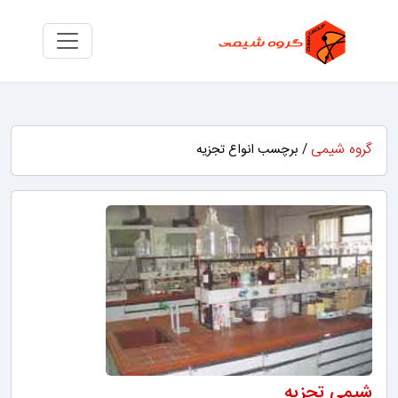
گروه شیمی
/ برچسب انواع تجزیه
شیمی تجزیه