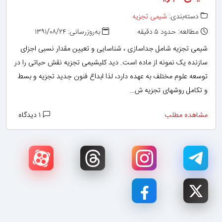
دسته‌بندی:
شیمی تجزیه
مطالعه: حدود ۵ دقیقه
به‌روزرسانی: ۱۳۹۱/۰۸/۲۴
شیمی تجزیه شامل جداسازی ، شناسایی و تعیین مقدار نسبی اجزای
سازنده یک نمونه از ماده است. دید کلیشیمی تجزیه نقش حیاتی را در
توسعه علوم مختلف به عهده دارد، لذا ابداع فنون جدید تجزیه و بسط
و تکامل روشهای تجزیه ش…
مشاهده مطلب
۱ دیدگاه