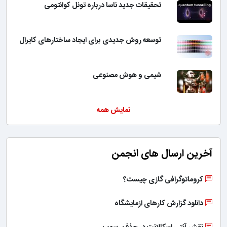
تحقیقات جدید ناسا درباره تونل کوانتومی
توسعه روش جدیدی برای ایجاد ساختارهای کایرال
شیمی و هوش مصنوعی
نمایش همه
آخرین ارسال های انجمن
کروماتوگرافی گازی چیست؟
دانلود گزارش کارهای ازمایشگاه