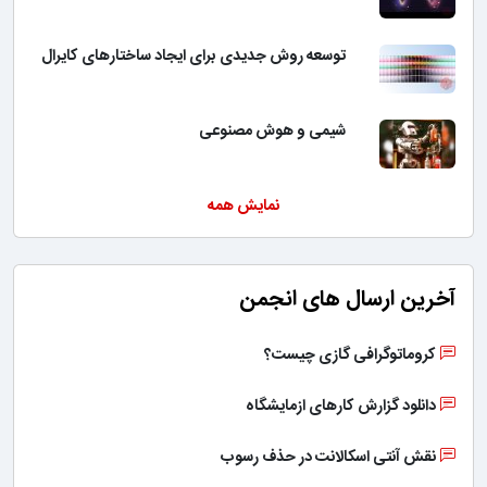
توسعه روش جدیدی برای ایجاد ساختارهای کایرال
شیمی و هوش مصنوعی
نمایش همه
آخرین ارسال های انجمن
کروماتوگرافی گازی چیست؟
دانلود گزارش کارهای ازمایشگاه
نقش آنتی اسکالانت در حذف رسوب