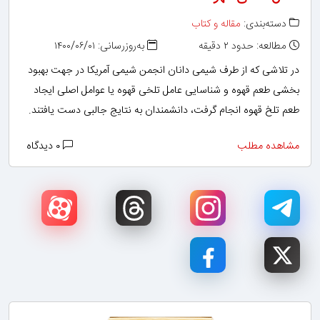
دسته‌بندی:
مقاله و کتاب
مطالعه: حدود ۲ دقیقه
به‌روزرسانی: ۱۴۰۰/۰۶/۰۱
در تلاشی که از طرف شیمی دانان انجمن شیمی آمریکا در جهت بهبود
بخشی طعم قهوه و شناسایی عامل تلخی قهوه یا عوامل اصلی ایجاد
طعم تلخ قهوه انجام گرفت، دانشمندان به نتایج جالبی دست یافتند.
مشاهده مطلب
۰ دیدگاه