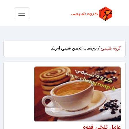
گروه شیمی
/ برچسب انجمن شیمی آمریکا
عامل تلخی قهوه