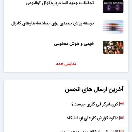
تحقیقات جدید ناسا درباره تونل کوانتومی
توسعه روش جدیدی برای ایجاد ساختارهای کایرال
شیمی و هوش مصنوعی
نمایش همه
آخرین ارسال های انجمن
کروماتوگرافی گازی چیست؟
دانلود گزارش کارهای ازمایشگاه