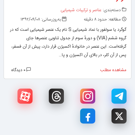
دسته‌بندی:
عناصر و ترکیبات شیمیایی
مطالعه: حدود ۸ دقیقه
به‌روزرسانی: ۱۳۹۲/۰۴/۰۸
گوگرد یا سولفور با نماد شیمیایی S نام یک عنصر شیمیایی است که در
گروه ششم (VIA) و دورهٔ سوم از جدول تناوبی عنصرها جای
گرفته‌است. این عنصر در خانوادهٔ اکسیژن قرار دارد، پیش از آن فسفر،
پس از آن کلر، در بالای آن اکسیژن و پا…
مشاهده مطلب
۰ دیدگاه