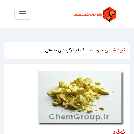
گروه شیمی
/ برچسب اقسام گوگردهای صنعتی
گوگرد