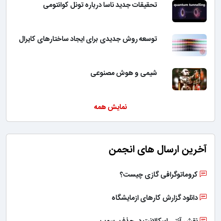
تحقیقات جدید ناسا درباره تونل کوانتومی
توسعه روش جدیدی برای ایجاد ساختارهای کایرال
شیمی و هوش مصنوعی
نمایش همه
آخرین ارسال های انجمن
کروماتوگرافی گازی چیست؟
دانلود گزارش کارهای ازمایشگاه