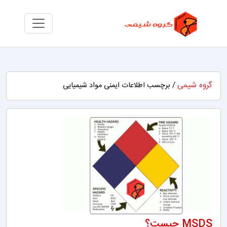
گروه شیمی
/ برچسب اطلاعات ایمنی مواد شیمیایی
MSDS چیست؟