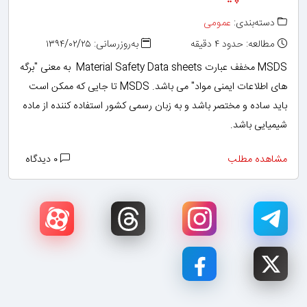
دسته‌بندی:
عمومی
مطالعه: حدود ۴ دقیقه
به‌روزرسانی: ۱۳۹۴/۰۲/۲۵
MSDS مخفف عبارت Material Safety Data sheets به معنی "برگه
های اطلاعات ایمنی مواد" می باشد. MSDS تا جایی که ممکن است
باید ساده و مختصر باشد و به زبان رسمی کشور استفاده کننده از ماده
شیمیایی باشد.
مشاهده مطلب
۰ دیدگاه