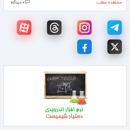
مشاهده مطلب
۰ دیدگاه