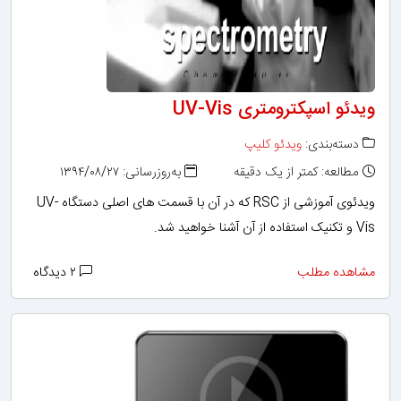
ویدئو اسپکترومتری UV-Vis
دسته‌بندی:
ویدئو کلیپ
مطالعه: کمتر از یک دقیقه
به‌روزرسانی: ۱۳۹۴/۰۸/۲۷
ویدئوی آموزشی از RSC که در آن با قسمت های اصلی دستگاه UV-
Vis و تکنیک استفاده از آن آشنا خواهید شد.
مشاهده مطلب
۲ دیدگاه