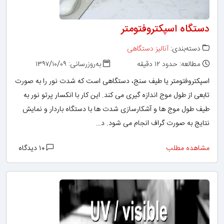
دستگاه اسپکتروفتومتر
دسته‌بندی:
آنالیز دستگاهی
مطالعه: حدود ۱۲ دقیقه
به‌روزرسانی: ۱۳۹۷/۱۰/۰۹
اسپکتروفتومتر یا طیف سنج، دستگاهی است که شدت نور را به صورت
تابعی از طول موج اندازه گیری می کند. این کار با انکسار پرتو نور به
طیف طول موج ها و آشکارسازی شدت ها با دستگاه باردار و نمایش
نتایج به صورت گراف انجام می شود. د…
مشاهده مطلب
۱۰ دیدگاه