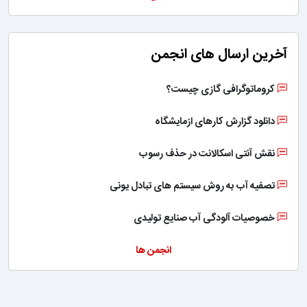
آخرین ارسال های انجمن
کروماتوگرافی گازی چیست؟
دانلود گزارش کارهای ازمایشگاه
نقش آنتی اسکالانت در حذف رسوب
تصفیه آب به روش سیستم های تبادل یونی
خصوصیات آلودگی آب صنایع تولیدی
انجمن ها