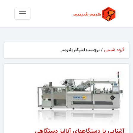
گروه شیمی
/ برچسب اسپکتروفتومتر
آشنایی با دستگاههای آنالیز دستگاهی