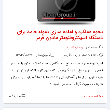
نحوه عملکرد و آماده سازی نمونه جامد برای
دستگاه اسپکتروفتومتر مادون قرمز
دسته‌بندی:
ویدئو کلیپ
مطالعه: کمتر از یک دقیقه
به‌روزرسانی: ۱۳۹۳/۰۸/۲۶
اسپکتروفتومتر یا طیف سنج، دستگاهی است که شدت نور را به صورت
تابعی از طول موج اندازه گیری می کند، این کار با انکسار پرتو نور به
طیف طول موج ها و آشکارسازی شدت ها با دستگاه باردار و نمایش
نتایج به صورت گراف انجام می شود. د…
مشاهده مطلب
۰ دیدگاه