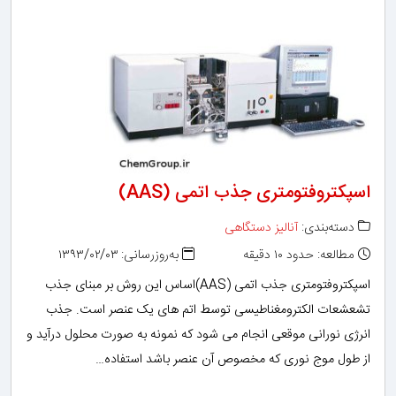
اسپکتروفتومتری جذب اتمی (AAS)
دسته‌بندی:
آنالیز دستگاهی
مطالعه: حدود ۱۰ دقیقه
به‌روزرسانی: ۱۳۹۳/۰۲/۰۳
اسپکتروفتومتری جذب اتمی (AAS)اساس این روش بر مبنای جذب
تشعشعات الکترومغناطیسی توسط اتم های یک عنصر است. جذب
انرژی نورانی موقعی انجام می شود که نمونه به صورت محلول درآید و
از طول موج نوری که مخصوص آن عنصر باشد استفاده…